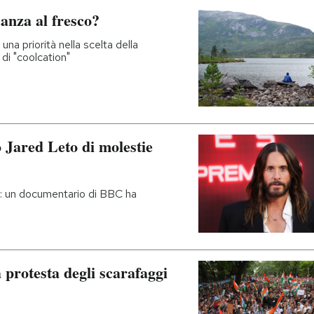
anza al fresco?
una priorità nella scelta della
di "coolcation"
 Jared Leto di molestie
i: un documentario di BBC ha
 protesta degli scarafaggi