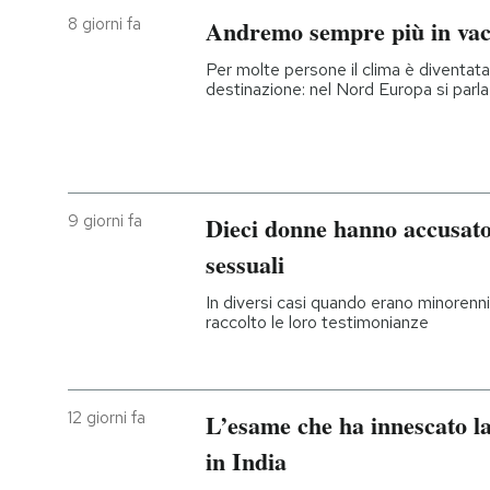
8 giorni fa
Andremo sempre più in vac
Per molte persone il clima è diventata 
destinazione: nel Nord Europa si parla 
9 giorni fa
Dieci donne hanno accusato
sessuali
In diversi casi quando erano minorenn
raccolto le loro testimonianze
12 giorni fa
L’esame che ha innescato la
in India