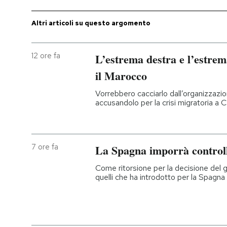
Altri articoli su questo argomento
12 ore fa
L’estrema destra e l’estrem
il Marocco
Vorrebbero cacciarlo dall’organizzazi
accusandolo per la crisi migratoria a 
7 ore fa
La Spagna imporrà controlli 
Come ritorsione per la decisione del 
quelli che ha introdotto per la Spagna 