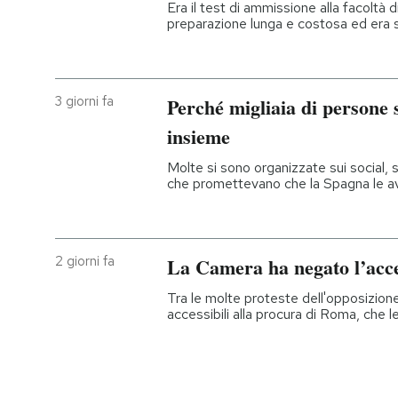
Era il test di ammissione alla facoltà 
preparazione lunga e costosa ed era s
3 giorni fa
Perché migliaia di persone 
insieme
Molte si sono organizzate sui social, 
che promettevano che la Spagna le a
2 giorni fa
La Camera ha negato l’acce
Tra le molte proteste dell'opposizione
accessibili alla procura di Roma, che 