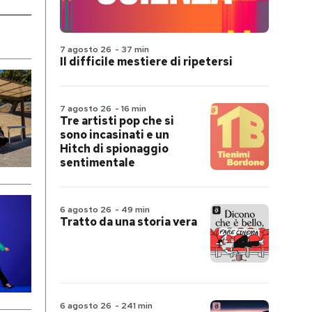
7 agosto 26
-
37 min
Il difficile mestiere di ripetersi
7 agosto 26
-
16 min
Tre artisti pop che si
sono incasinati e un
Hitch di spionaggio
sentimentale
6 agosto 26
-
49 min
Tratto da una storia vera
6 agosto 26
-
241 min