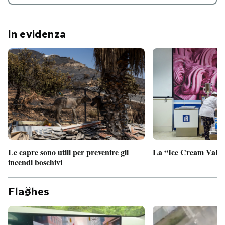
In evidenza
Le capre sono utili per prevenire gli
La “Ice Cream Valley
incendi boschivi
Fla
hes