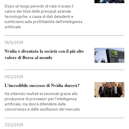
Dopo un lungo periodo di rialzi è sceso il
valore dei titoli delle principali aziende
tecnologiche, a causa di dati deludenti e
scetticismo sulla profittabilità dell'intelligenza
artificiale
19/6/2024
Nvidia è diventata la società con il più alto
valore di Borsa al mondo
24/2/2024
L’incredibile successo di Nvidia durerà?
Ha ottenuto risultati eccezionali grazie alla
produzione di processori per l'intelligenza
artificiale, ma dovrà difendersi dalla
concorrenza e dalle oscillazioni del mercato
23/2/2024