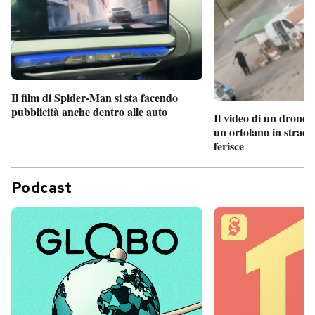
Il film di Spider-Man si sta facendo
pubblicità anche dentro alle auto
Il video di un drone 
un ortolano in strada
ferisce
Podcast