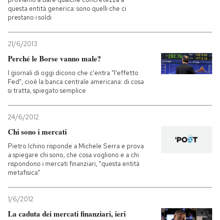
questa entità generica: sono quelli che ci
prestano i soldi
21/6/2013
Perché le Borse vanno male?
I giornali di oggi dicono che c'entra "l'effetto
Fed", cioè la banca centrale americana: di cosa
si tratta, spiegato semplice
24/6/2012
Chi sono i mercati
Pietro Ichino risponde a Michele Serra e prova
a spiegare chi sono, che cosa vogliono e a chi
rispondono i mercati finanziari, "questa entità
metafisica"
1/6/2012
La caduta dei mercati finanziari, ieri