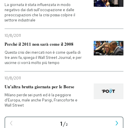
La giornata è stata influenzata in modo
negativo dai dati sull'occupazione e dalle
preoccupazioni che la crisi possa colpire il
settore industriale
10/8/2011
Perché il 2011 non sarà come il 2008
Questa crisi dei mercati non è come quella di
tre anni fa, spiega il Wall Street Journal, e per
uscirne ci vorrà molto più tempo
10/8/2011
Un’altra brutta giornata per le Borse
Milano perde sei punti ed è la peggiore
d'Europa, male anche Parigi, Francoforte e
Wall Street
1
/
2