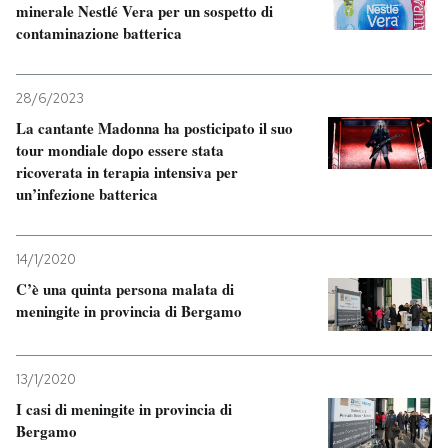
minerale Nestlé Vera per un sospetto di
contaminazione batterica
28/6/2023
La cantante Madonna ha posticipato il suo
tour mondiale dopo essere stata
ricoverata in terapia intensiva per
un’infezione batterica
14/1/2020
C’è una quinta persona malata di
meningite in provincia di Bergamo
13/1/2020
I casi di meningite in provincia di
Bergamo