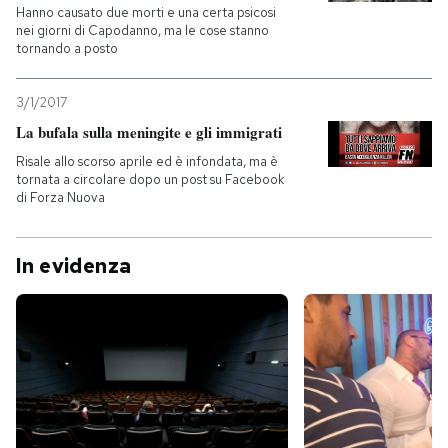
Hanno causato due morti e una certa psicosi
nei giorni di Capodanno, ma le cose stanno
tornando a posto
3/1/2017
La bufala sulla meningite e gli immigrati
Risale allo scorso aprile ed è infondata, ma è
tornata a circolare dopo un post su Facebook
di Forza Nuova
In evidenza