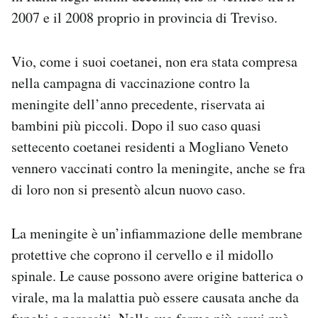
2007 e il 2008 proprio in provincia di Treviso.
Vio, come i suoi coetanei, non era stata compresa
nella campagna di vaccinazione contro la
meningite dell’anno precedente, riservata ai
bambini più piccoli. Dopo il suo caso quasi
settecento coetanei residenti a Mogliano Veneto
vennero vaccinati contro la meningite, anche se fra
di loro non si presentò alcun nuovo caso.
La meningite è un’infiammazione delle membrane
protettive che coprono il cervello e il midollo
spinale. Le cause possono avere origine batterica o
virale, ma la malattia può essere causata anche da