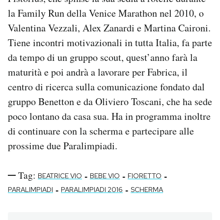
la Family Run della Venice Marathon nel 2010, o
Valentina Vezzali, Alex Zanardi e Martina Caironi.
Tiene incontri motivazionali in tutta Italia, fa parte
da tempo di un gruppo scout, quest’anno farà la
maturità e poi andrà a lavorare per Fabrica, il
centro di ricerca sulla comunicazione fondato dal
gruppo Benetton e da Oliviero Toscani, che ha sede
poco lontano da casa sua. Ha in programma inoltre
di continuare con la scherma e partecipare alle
prossime due Paralimpiadi.
Tag:
-
-
-
BEATRICE VIO
BEBE VIO
FIORETTO
-
-
PARALIMPIADI
PARALIMPIADI 2016
SCHERMA