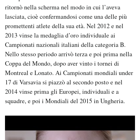
ritornò nella scherma nel modo in cui l’aveva
lasciata, cioè confermandosi come una delle più
promettenti atlete della sua età. Nel 2012 e nel
2013 vinse la medaglia d’oro individuale ai
Campionati nazionali italiani della categoria B.
Nello stesso periodo arrivò terza e poi prima nella
Coppa del Mondo, dopo aver vinto i tornei di
Montreal e Lonato. Ai Campionati mondiali under
17 di Varsavia si piazzò al secondo posto e nel
2014 vinse prima gli Europei, individuali e a
squadre, e poi i Mondiali del 2015 in Ungheria.