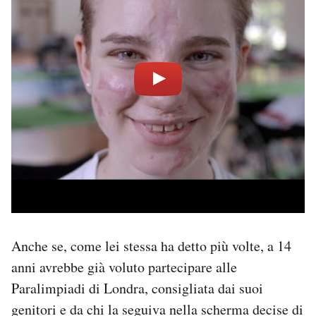
Anche se, come lei stessa ha detto più volte, a 14
anni avrebbe già voluto partecipare alle
Paralimpiadi di Londra, consigliata dai suoi
genitori e da chi la seguiva nella scherma decise di