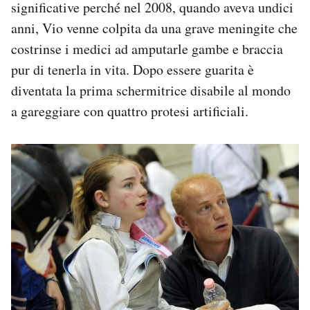
significative perché nel 2008, quando aveva undici
anni, Vio venne colpita da una grave meningite che
costrinse i medici ad amputarle gambe e braccia
pur di tenerla in vita. Dopo essere guarita è
diventata la prima schermitrice disabile al mondo
a gareggiare con quattro protesi artificiali.