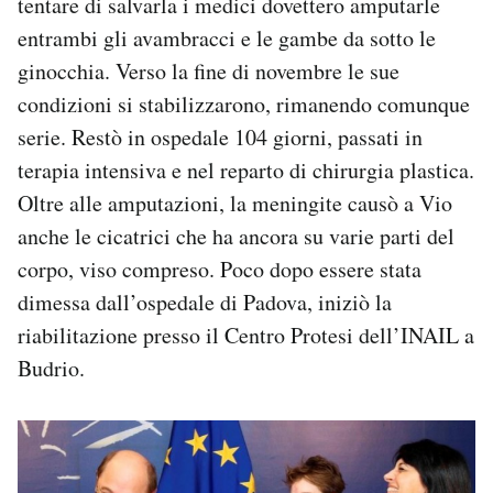
tentare di salvarla i medici dovettero amputarle
entrambi gli avambracci e le gambe da sotto le
ginocchia. Verso la fine di novembre le sue
condizioni si stabilizzarono, rimanendo comunque
serie. Restò in ospedale 104 giorni, passati in
terapia intensiva e nel reparto di chirurgia plastica.
Oltre alle amputazioni, la meningite causò a Vio
anche le cicatrici che ha ancora su varie parti del
corpo, viso compreso. Poco dopo essere stata
dimessa dall’ospedale di Padova, iniziò la
riabilitazione presso il Centro Protesi dell’INAIL a
Budrio.