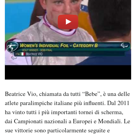
Beatrice Vio, chiamata da tutti “Bebe”, è una delle
atlete paralimpiche italiane più influenti. Dal 2011
ha vinto tutti i più importanti tornei di scherma,
dai Campionati nazionali a Europei e Mondiali. Le
sue vittorie sono particolarmente seguite e