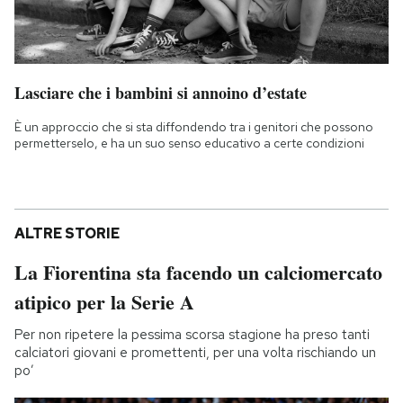
Lasciare che i bambini si annoino d’estate
È un approccio che si sta diffondendo tra i genitori che possono
permetterselo, e ha un suo senso educativo a certe condizioni
ALTRE STORIE
La Fiorentina sta facendo un calciomercato
atipico per la Serie A
Per non ripetere la pessima scorsa stagione ha preso tanti
calciatori giovani e promettenti, per una volta rischiando un
po’