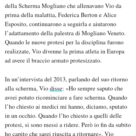
della Scherma Mogliano che allenavano Vio da
prima della malattia, Federica Berton e Alice
Esposito, continuarono a seguirla e aiutarono
l’adattamento della palestra di Mogliano Veneto.
Quando le nuove protesi per la disciplina furono
realizzate, Vio divenne la prima atleta in Europa
ad avere il braccio armato protesizzato.
In un’intervista del 2013, parlando del suo ritorno
alla scherma, Vio
disse
: «Ho sempre saputo che
avrei potuto ricominciare a fare scherma. Quando
l’ho chiesto ai medici mi hanno, diciamo, sputato
in un occhio. Quando l’ho chiesto a quelli delle
protesi, si sono messi a ridere. Però io fin da subito
ho capito che sarei riuscita a ritornare». Vio