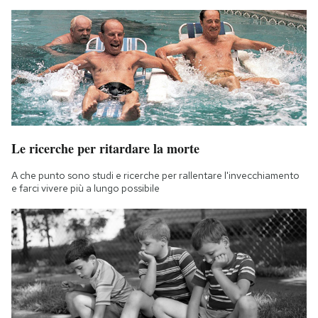
Le ricerche per ritardare la morte
A che punto sono studi e ricerche per rallentare l'invecchiamento
e farci vivere più a lungo possibile