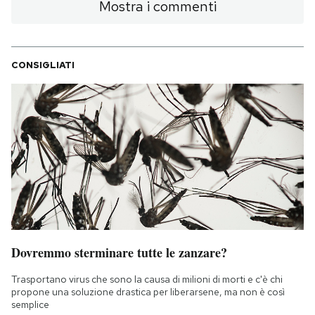
Mostra i commenti
CONSIGLIATI
Dovremmo sterminare tutte le zanzare?
Trasportano virus che sono la causa di milioni di morti e c'è chi
propone una soluzione drastica per liberarsene, ma non è così
semplice