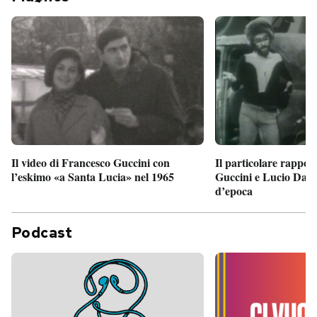
Il particolare rappor
Il video di Francesco Guccini con
Guccini e Lucio Dalla
l’eskimo «a Santa Lucia» nel 1965
d’epoca
Podcast