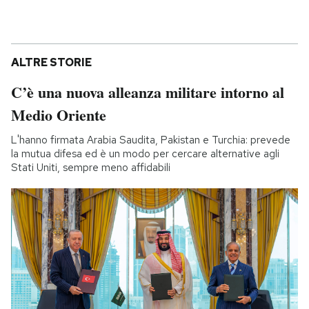
ALTRE STORIE
C’è una nuova alleanza militare intorno al
Medio Oriente
L'hanno firmata Arabia Saudita, Pakistan e Turchia: prevede
la mutua difesa ed è un modo per cercare alternative agli
Stati Uniti, sempre meno affidabili