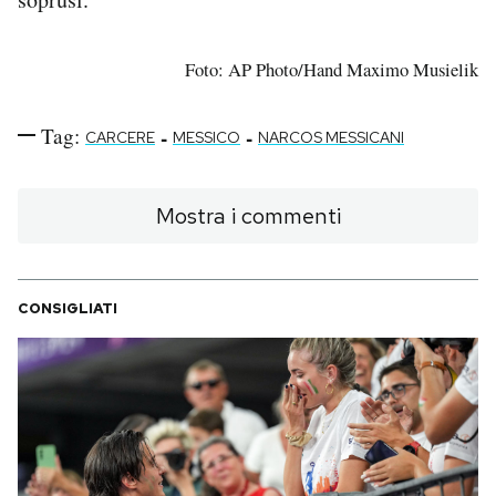
Foto: AP Photo/Hand Maximo Musielik
Tag:
-
-
CARCERE
MESSICO
NARCOS MESSICANI
Mostra i commenti
CONSIGLIATI