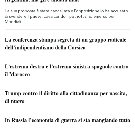
La sua proposta è stata cancellata e l’opposizione lo ha accusato
di svendere il paese, cavalcando il patriottismo emerso per i
Mondiali
La conferenza stampa segreta di un gruppo radicale
dell’indipendentismo della Corsica
L’estrema destra e l’estrema sinistra spagnole contro
il Marocco
Trump contro il diritto alla cittadinanza per nascita,
di nuovo
In Russia l’economia di guerra si sta mangiando tutto