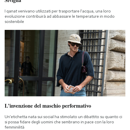
I qanat venivano utilizzati per trasportare l'acqua, una loro
evoluzione contribuirà ad abbassare le temperature in modo
sostenibile
L’invenzione del maschio performativo
Un'etichetta nata sui social ha stimolato un dibattito su quanto ci
si possa fidare degli uomini che sembrano in pace con la loro
femminilità