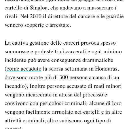
cartello di Sinaloa, che andavano a massacrare i
rivali. Nel 2010 il direttore del carcere e le guardie
vennero scoperte e arrestate.
La cattiva gestione delle carceri provoca spesso
sommosse e proteste tra i carcerati e ogni minimo
incidente può avere conseguenze drammatiche
(
come accaduto
la scorsa settimana in Honduras,
dove sono morte più di 300 persone a causa di un
incendio). Inoltre persone accusate di reati minori
vengono incarcerate in attesa del processo e
convivono con pericolosi criminali: alcune di loro
vengono facilmente arruolate nei cartelli e in altre
attività criminali, altre subiscono ogni tipo di
soprusi.