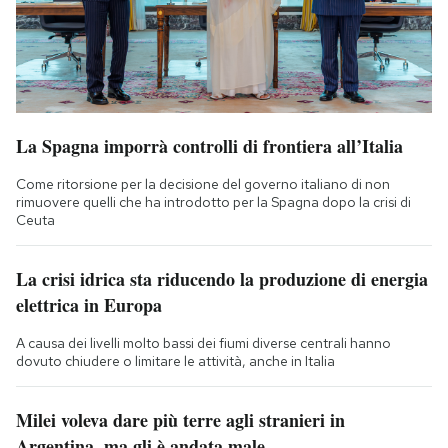
La Spagna imporrà controlli di frontiera all’Italia
Come ritorsione per la decisione del governo italiano di non
rimuovere quelli che ha introdotto per la Spagna dopo la crisi di
Ceuta
La crisi idrica sta riducendo la produzione di energia
elettrica in Europa
A causa dei livelli molto bassi dei fiumi diverse centrali hanno
dovuto chiudere o limitare le attività, anche in Italia
Milei voleva dare più terre agli stranieri in
Argentina, ma gli è andata male