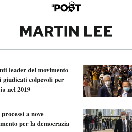
MARTIN LEE
nti leader del movimento
 giudicati colpevoli per
ia nel 2019
 processi a nove
vimento per la democrazia