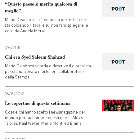
“Questo paese si merita qualcosa di
meglio”
Mario Deaglio sulla "tempesta perfetta" che
sta colpendo l'Italia, e sul non farsi spiegare le
cose da Angela Merkel
1/6/2011
Chi era Syed Saleem Shahzad
Mario Calabresi ricorda e descrive il giornalista
pakistano trovato morto ieri, collaboratore
della Stampa
18/6/2012
Le copertine di questa settimana
Cosa e chi hanno scelto i newsmagazine del
mondo per raccontare questi giorni: Alexis
Tsipras, Paul Weller, Mario Monti ed Emma