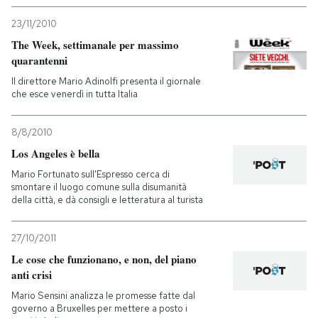
23/11/2010
The Week, settimanale per massimo
quarantenni
Il direttore Mario Adinolfi presenta il giornale
che esce venerdì in tutta Italia
8/8/2010
Los Angeles è bella
Mario Fortunato sull'Espresso cerca di
smontare il luogo comune sulla disumanità
della città, e dà consigli e letteratura al turista
27/10/2011
Le cose che funzionano, e non, del piano
anti crisi
Mario Sensini analizza le promesse fatte dal
governo a Bruxelles per mettere a posto i