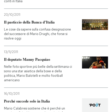
conti in Italia
20/10/2011
Il pasticcio della Banca d’Italia
Le cose da sapere sulla confusa designazione
del successore di Mario Draghi, che forse si
risolve oggi
13/11/2011
Il deputato Manny Pacquiao
Nelle foto sportive più belle della settimana ci
sono una star asiatica della boxe e della
politica, Mario Balotelli e molto football
americano
16/10/2011
Perché succede solo in Italia
Mario Calabresi sostiene che è perché un