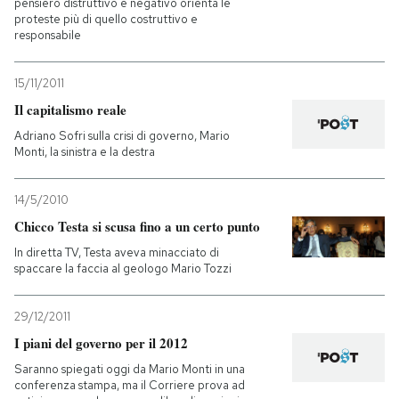
pensiero distruttivo e negativo orienta le
proteste più di quello costruttivo e
responsabile
15/11/2011
Il capitalismo reale
Adriano Sofri sulla crisi di governo, Mario
Monti, la sinistra e la destra
14/5/2010
Chicco Testa si scusa fino a un certo punto
In diretta TV, Testa aveva minacciato di
spaccare la faccia al geologo Mario Tozzi
29/12/2011
I piani del governo per il 2012
Saranno spiegati oggi da Mario Monti in una
conferenza stampa, ma il Corriere prova ad