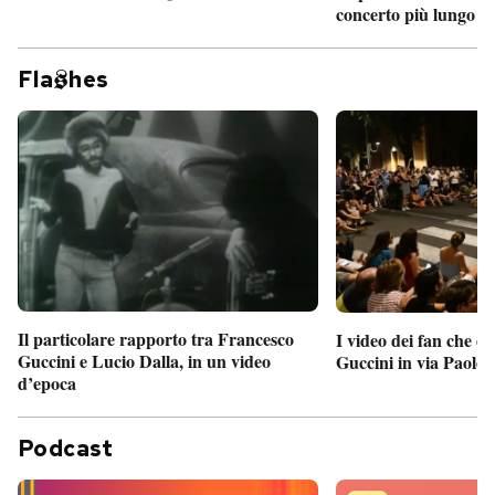
concerto più lungo d
Fla
hes
Il particolare rapporto tra Francesco
I video dei fan che c
Guccini e Lucio Dalla, in un video
Guccini in via Paolo 
d’epoca
Podcast