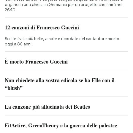
organo in una chiesa in Germania per un progetto che finirà nel
2640
12 canzoni di Francesco Guccini
Scelte fra le più belle, amate e ricordate del cantautore morto
oggi a 86 anni
È morto Francesco Guccini
Non chiedete alla vostra edicola se ha Elle con il
“blush”
La canzone più allucinata dei Beatles
FitActive, GreenTheory e la guerra delle palestre