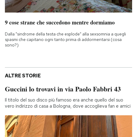
9 cose strane che succedono mentre dormiamo
Dalla "sindrome della testa che esplode" alla sexsomnia a quegli
spasmi che capitano ogni tanto prima di addormentarsi (cosa
sono?)
ALTRE STORIE
Guccini lo trovavi in via Paolo Fabbri 43
Il titolo del suo disco più famoso era anche quello del suo
vero indirizzo di casa a Bologna, dove accoglieva fan e amici