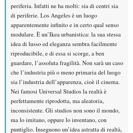
periferia. Infatti ne ha molti: sia di centri sia
di periferie. Los Angeles è un luogo
apparentemente infinito e in certo qual senso
modulare. È un’Ikea urbanistica: la sua stessa
idea di lusso ed eleganza sembra facilmente
riproducibile, e di essa si scorge, a ben
guardare, l’assoluta fragilità. Non sarà un caso
che l’industria più o meno primaria del luogo
sia l’industria dell’apparenza, cioè il cinema.
Nei famosi Universal Studios la realtà è
perfettamente riprodotta, ma aleatoria,
inconsistente. Gli studios non sono il mondo,
ma lo imitano, oppure lo inventano, con
puntiglio. Inseguono un’idea astratta di realtà,