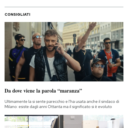
CONSIGLIATI
Da dove viene la parola “maranza”
Ultimamente la si sente parecchio e l'ha usata anche il sindaco di
Milano: esiste dagli anni Ottanta ma il significato si è evoluto