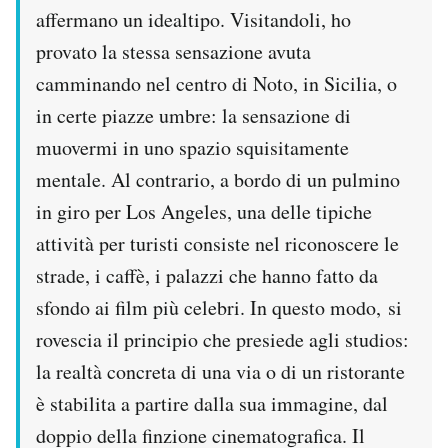
affermano un idealtipo. Visitandoli, ho
provato la stessa sensazione avuta
camminando nel centro di Noto, in Sicilia, o
in certe piazze umbre: la sensazione di
muovermi in uno spazio squisitamente
mentale. Al contrario, a bordo di un pulmino
in giro per Los Angeles, una delle tipiche
attività per turisti consiste nel riconoscere le
strade, i caffè, i palazzi che hanno fatto da
sfondo ai film più celebri. In questo modo, si
rovescia il principio che presiede agli studios:
la realtà concreta di una via o di un ristorante
è stabilita a partire dalla sua immagine, dal
doppio della finzione cinematografica. Il