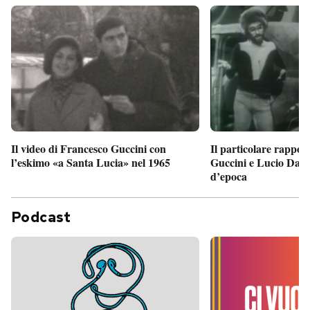
Il particolare rappor
Il video di Francesco Guccini con
Guccini e Lucio Dalla
l’eskimo «a Santa Lucia» nel 1965
d’epoca
Podcast