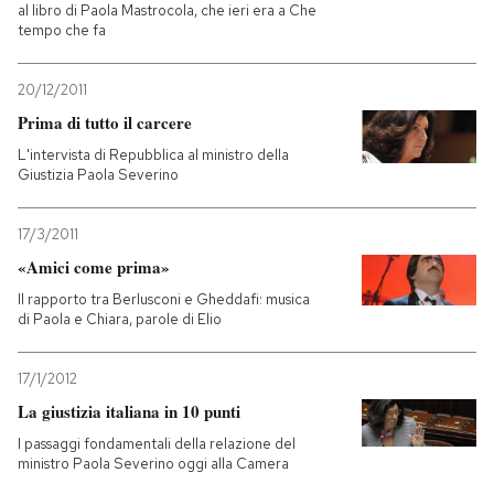
al libro di Paola Mastrocola, che ieri era a Che
tempo che fa
20/12/2011
Prima di tutto il carcere
L'intervista di Repubblica al ministro della
Giustizia Paola Severino
17/3/2011
«Amici come prima»
Il rapporto tra Berlusconi e Gheddafi: musica
di Paola e Chiara, parole di Elio
17/1/2012
La giustizia italiana in 10 punti
I passaggi fondamentali della relazione del
ministro Paola Severino oggi alla Camera