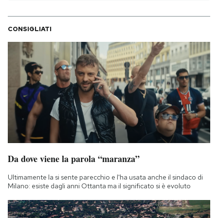
CONSIGLIATI
Da dove viene la parola “maranza”
Ultimamente la si sente parecchio e l'ha usata anche il sindaco di
Milano: esiste dagli anni Ottanta ma il significato si è evoluto