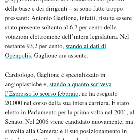
della base e dei dirigenti – si sono fatte troppo
pressanti: Antonio Gaglione, infatti, risulta essere
stato presente soltanto al 6,7 per cento delle
votazioni elettroniche dell’intera legislatura. Nel
restante 93,2 per cento,
stando ai dati di
Openpolis
, Gaglione era assente.
Cardiologo, Gaglione è specializzato in
angioplastiche e,
stando a quanto scriveva
l’Espresso lo scorso febbraio
, ne ha eseguite
20.000 nel corso della sua intera carriera. È stato
eletto in Parlamento per la prima volta nel 2001, al
Senato. Nel 2006 viene candidato nuovamente, ma
stavolta alla Camera: e il suo posizionamento in