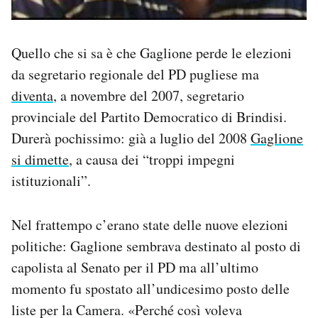
Quello che si sa è che Gaglione perde le elezioni
da segretario regionale del PD pugliese ma
diventa
, a novembre del 2007, segretario
provinciale del Partito Democratico di Brindisi.
Durerà pochissimo: già a luglio del 2008
Gaglione
si dimette
, a causa dei “troppi impegni
istituzionali”.
Nel frattempo c’erano state delle nuove elezioni
politiche: Gaglione sembrava destinato al posto di
capolista al Senato per il PD ma all’ultimo
momento fu spostato all’undicesimo posto delle
liste per la Camera. «Perché così voleva