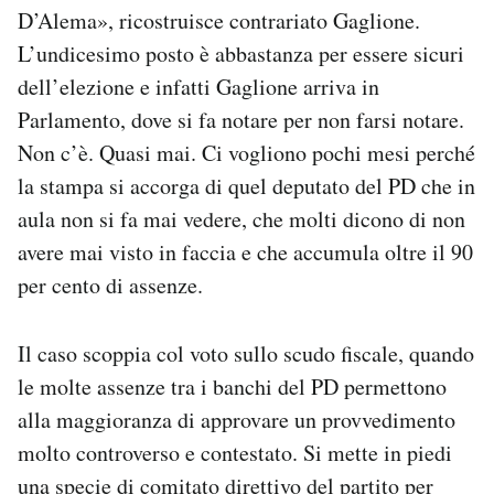
D’Alema», ricostruisce contrariato Gaglione.
L’undicesimo posto è abbastanza per essere sicuri
dell’elezione e infatti Gaglione arriva in
Parlamento, dove si fa notare per non farsi notare.
Non c’è. Quasi mai. Ci vogliono pochi mesi perché
la stampa si accorga di quel deputato del PD che in
aula non si fa mai vedere, che molti dicono di non
avere mai visto in faccia e che accumula oltre il 90
per cento di assenze.
Il caso scoppia col voto sullo scudo fiscale, quando
le molte assenze tra i banchi del PD permettono
alla maggioranza di approvare un provvedimento
molto controverso e contestato. Si mette in piedi
una specie di comitato direttivo del partito per