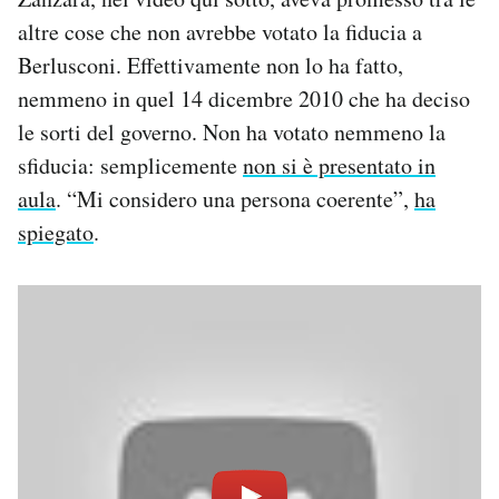
altre cose che non avrebbe votato la fiducia a
Berlusconi. Effettivamente non lo ha fatto,
nemmeno in quel 14 dicembre 2010 che ha deciso
le sorti del governo. Non ha votato nemmeno la
sfiducia: semplicemente
non si è presentato in
aula
. “Mi considero una persona coerente”,
ha
spiegato
.