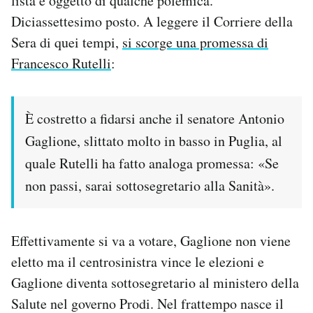
lista è oggetto di qualche polemica.
Diciassettesimo posto. A leggere il Corriere della
Sera di quei tempi,
si scorge una promessa di
Francesco Rutelli
:
È costretto a fidarsi anche il senatore Antonio
Gaglione, slittato molto in basso in Puglia, al
quale Rutelli ha fatto analoga promessa: «Se
non passi, sarai sottosegretario alla Sanità».
Effettivamente si va a votare, Gaglione non viene
eletto ma il centrosinistra vince le elezioni e
Gaglione diventa sottosegretario al ministero della
Salute nel governo Prodi. Nel frattempo nasce il