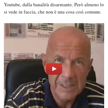
Youtube, dalla banalità disarmante. Però almeno lo
si vede in faccia, che non è una cosa così comune.