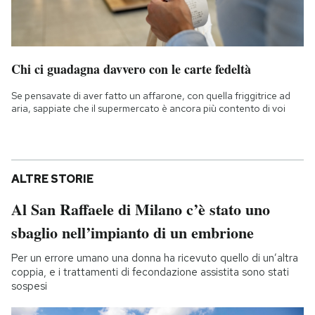
Chi ci guadagna davvero con le carte fedeltà
Se pensavate di aver fatto un affarone, con quella friggitrice ad
aria, sappiate che il supermercato è ancora più contento di voi
ALTRE STORIE
Al San Raffaele di Milano c’è stato uno
sbaglio nell’impianto di un embrione
Per un errore umano una donna ha ricevuto quello di un’altra
coppia, e i trattamenti di fecondazione assistita sono stati
sospesi