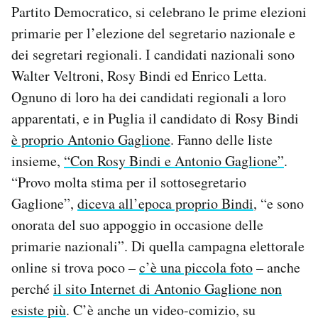
Partito Democratico, si celebrano le prime elezioni
primarie per l’elezione del segretario nazionale e
dei segretari regionali. I candidati nazionali sono
Walter Veltroni, Rosy Bindi ed Enrico Letta.
Ognuno di loro ha dei candidati regionali a loro
apparentati, e in Puglia il candidato di Rosy Bindi
è proprio Antonio Gaglione
. Fanno delle liste
insieme,
“Con Rosy Bindi e Antonio Gaglione”
.
“Provo molta stima per il sottosegretario
Gaglione”,
diceva all’epoca proprio Bindi
, “e sono
onorata del suo appoggio in occasione delle
primarie nazionali”. Di quella campagna elettorale
online si trova poco –
c’è una piccola foto
– anche
perché
il sito Internet di Antonio Gaglione non
esiste più
. C’è anche un video-comizio, su