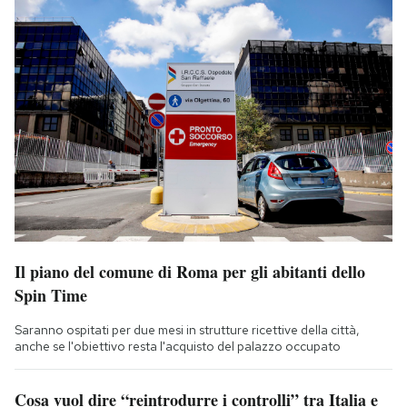
Il piano del comune di Roma per gli abitanti dello
Spin Time
Saranno ospitati per due mesi in strutture ricettive della città,
anche se l'obiettivo resta l'acquisto del palazzo occupato
Cosa vuol dire “reintrodurre i controlli” tra Italia e