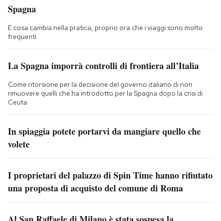
Spagna
E cosa cambia nella pratica, proprio ora che i viaggi sono molto
frequenti
La Spagna imporrà controlli di frontiera all’Italia
Come ritorsione per la decisione del governo italiano di non
rimuovere quelli che ha introdotto per la Spagna dopo la crisi di
Ceuta
In spiaggia potete portarvi da mangiare quello che
volete
I proprietari del palazzo di Spin Time hanno rifiutato
una proposta di acquisto del comune di Roma
Al San Raffaele di Milano è stata sospesa la