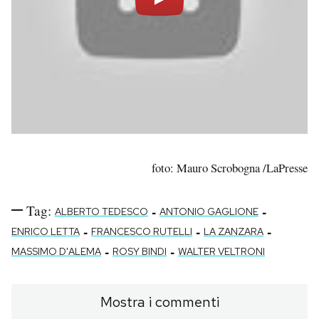
foto: Mauro Scrobogna /LaPresse
Tag:
-
-
ALBERTO TEDESCO
ANTONIO GAGLIONE
-
-
-
ENRICO LETTA
FRANCESCO RUTELLI
LA ZANZARA
-
-
MASSIMO D'ALEMA
ROSY BINDI
WALTER VELTRONI
Mostra i commenti