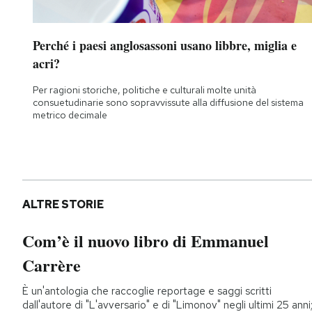
Perché i paesi anglosassoni usano libbre, miglia e
acri?
Per ragioni storiche, politiche e culturali molte unità
consuetudinarie sono sopravvissute alla diffusione del sistema
metrico decimale
ALTRE STORIE
Com’è il nuovo libro di Emmanuel
Carrère
È un'antologia che raccoglie reportage e saggi scritti
dall'autore di "L'avversario" e di "Limonov" negli ultimi 25 anni