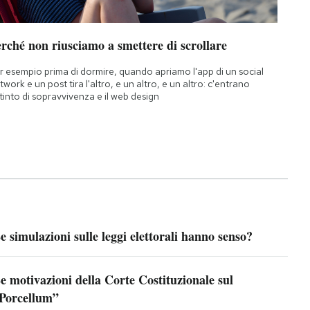
rché non riusciamo a smettere di scrollare
r esempio prima di dormire, quando apriamo l'app di un social
twork e un post tira l'altro, e un altro, e un altro: c'entrano
istinto di sopravvivenza e il web design
e simulazioni sulle leggi elettorali hanno senso?
e motivazioni della Corte Costituzionale sul
Porcellum”