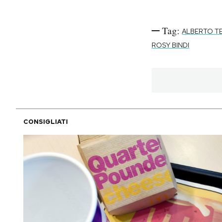
Tag:
ALBERTO T
ROSY BINDI
CONSIGLIATI