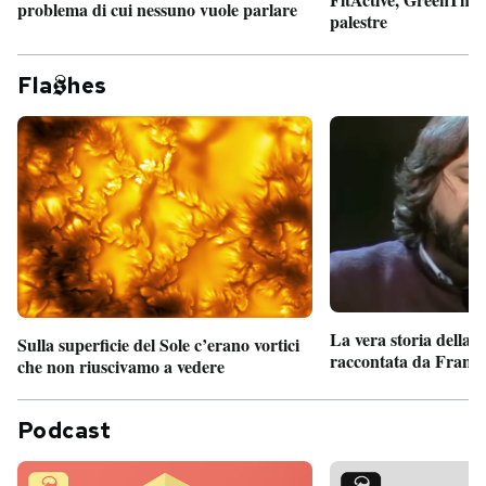
problema di cui nessuno vuole parlare
palestre
Fla
hes
La vera storia della
Sulla superficie del Sole c’erano vortici
raccontata da France
che non riuscivamo a vedere
Podcast