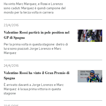
Ha vinto Marc Marquez, e Rossi e Lorenzo
sono caduti: Marquez è quindi campione del
mondo per la terza volta in carriera
23/4/2016
Valentino Rossi partirà in pole position nel
GP di Spagna
Per la prima volta in questa stagione: dietro di
lui si sono piazzati Jorge Lorenzo e Marc
Marquez
24/4/2016
Valentino Rossi ha vinto il Gran Premio di
Spagna
È arrivato davanti a Jorge Lorenzo e Marc
Marquez: è la sua prima vittoria in questa
stagione