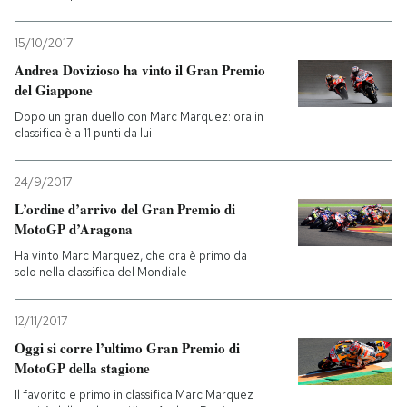
15/10/2017
Andrea Dovizioso ha vinto il Gran Premio
del Giappone
Dopo un gran duello con Marc Marquez: ora in
classifica è a 11 punti da lui
24/9/2017
L’ordine d’arrivo del Gran Premio di
MotoGP d’Aragona
Ha vinto Marc Marquez, che ora è primo da
solo nella classifica del Mondiale
12/11/2017
Oggi si corre l’ultimo Gran Premio di
MotoGP della stagione
Il favorito e primo in classifica Marc Marquez