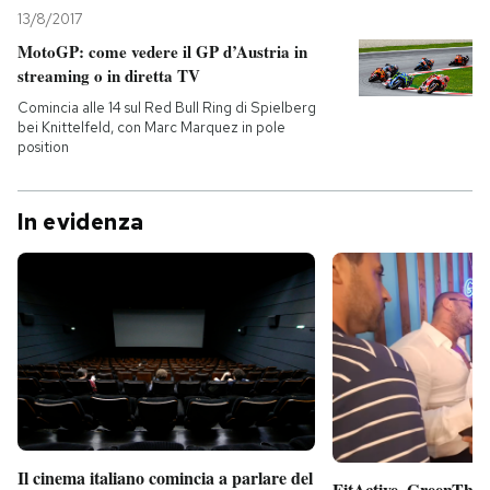
13/8/2017
MotoGP: come vedere il GP d’Austria in
streaming o in diretta TV
Comincia alle 14 sul Red Bull Ring di Spielberg
bei Knittelfeld, con Marc Marquez in pole
position
In evidenza
Il cinema italiano comincia a parlare del
FitActive, GreenTheor