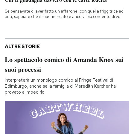
Se pensavate di aver fatto un affarone, con quella friggitrice ad
aria, sappiate che il supermercato è ancora più contento di voi
ALTRE STORIE
Lo spettacolo comico di Amanda Knox sui
suoi processi
Interpreterà un monologo comico al Fringe Festival di
Edimburgo, anche se la famiglia di Meredith Kercher ha
provato a impedirlo