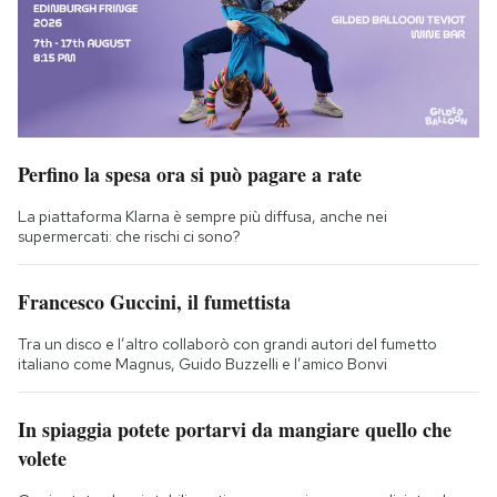
Perfino la spesa ora si può pagare a rate
La piattaforma Klarna è sempre più diffusa, anche nei
supermercati: che rischi ci sono?
Francesco Guccini, il fumettista
Tra un disco e l’altro collaborò con grandi autori del fumetto
italiano come Magnus, Guido Buzzelli e l’amico Bonvi
In spiaggia potete portarvi da mangiare quello che
volete