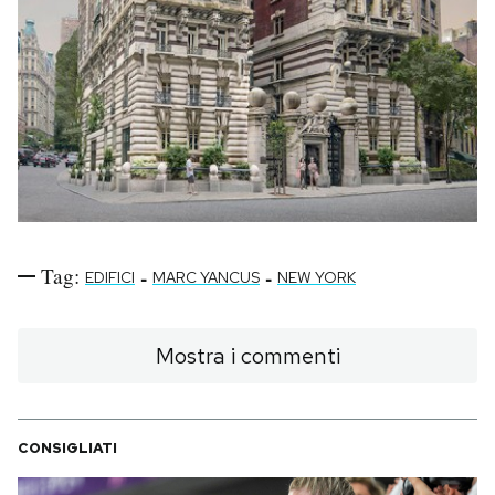
Tag:
-
-
EDIFICI
MARC YANCUS
NEW YORK
Mostra i commenti
CONSIGLIATI