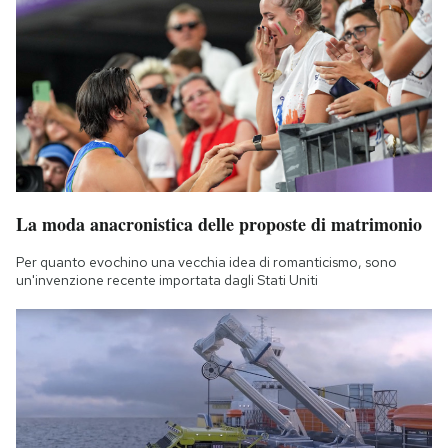
La moda anacronistica delle proposte di matrimonio
Per quanto evochino una vecchia idea di romanticismo, sono
un'invenzione recente importata dagli Stati Uniti