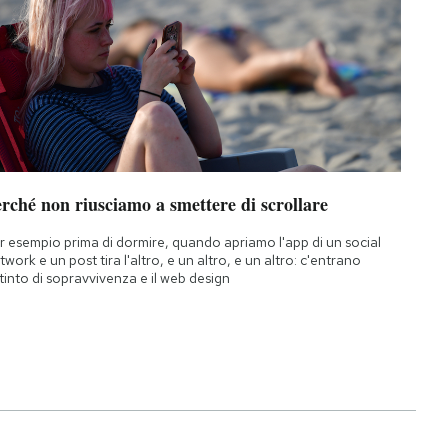
rché non riusciamo a smettere di scrollare
r esempio prima di dormire, quando apriamo l'app di un social
twork e un post tira l'altro, e un altro, e un altro: c'entrano
istinto di sopravvivenza e il web design