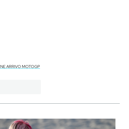
INE ARRIVO MOTOGP