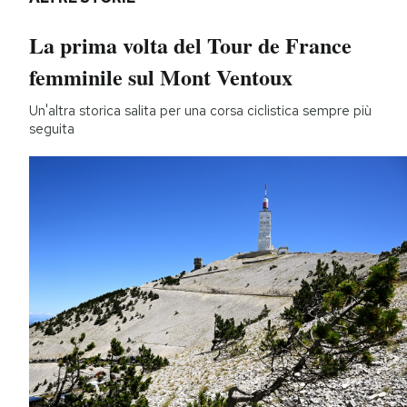
La prima volta del Tour de France
femminile sul Mont Ventoux
Un'altra storica salita per una corsa ciclistica sempre più
seguita