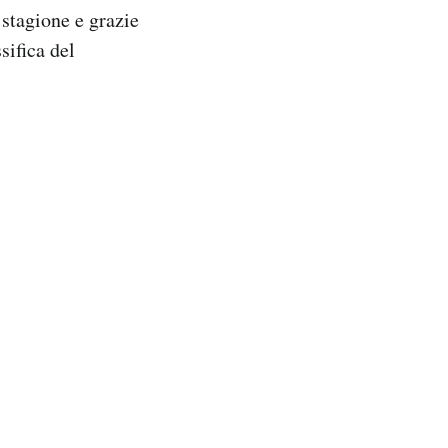
stagione e grazie
sifica del