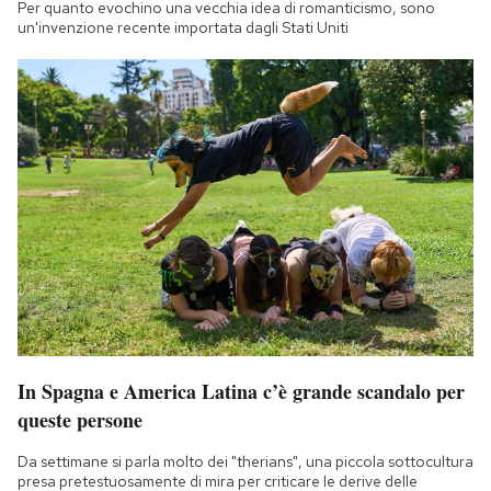
Per quanto evochino una vecchia idea di romanticismo, sono
un'invenzione recente importata dagli Stati Uniti
In Spagna e America Latina c’è grande scandalo per
queste persone
Da settimane si parla molto dei "therians", una piccola sottocultura
presa pretestuosamente di mira per criticare le derive delle