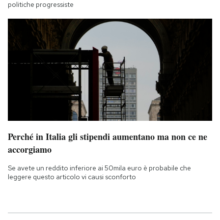
politiche progressiste
Perché in Italia gli stipendi aumentano ma non ce ne
accorgiamo
Se avete un reddito inferiore ai 50mila euro è probabile che
leggere questo articolo vi causi sconforto