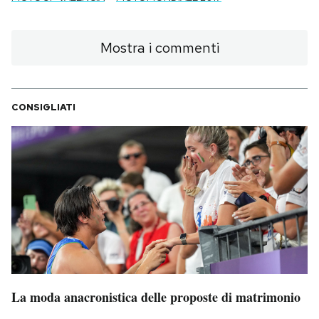
Mostra i commenti
CONSIGLIATI
La moda anacronistica delle proposte di matrimonio