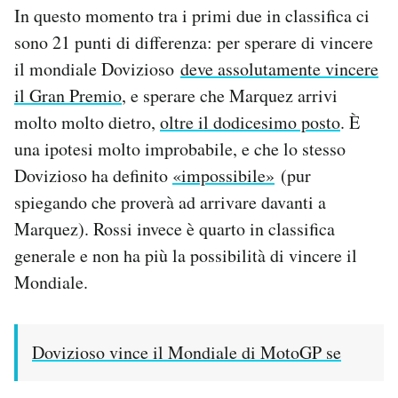
In questo momento tra i primi due in classifica ci
sono 21 punti di differenza: per sperare di vincere
il mondiale Dovizioso
deve assolutamente vincere
il Gran Premio
, e sperare che Marquez arrivi
molto molto dietro,
oltre il dodicesimo posto
. È
una ipotesi molto improbabile, e che lo stesso
Dovizioso ha definito
«impossibile»
(pur
spiegando che proverà ad arrivare davanti a
Marquez). Rossi invece è quarto in classifica
generale e non ha più la possibilità di vincere il
Mondiale.
Dovizioso vince il Mondiale di MotoGP se