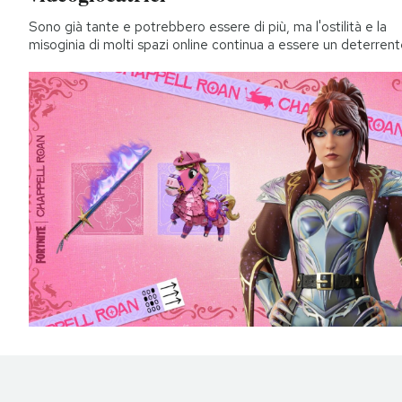
Sono già tante e potrebbero essere di più, ma l'ostilità e la
misoginia di molti spazi online continua a essere un deterren