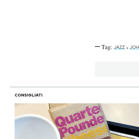
Tag:
-
JAZZ
JOH
CONSIGLIATI