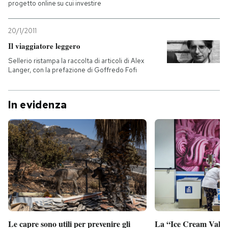
progetto online su cui investire
20/1/2011
Il viaggiatore leggero
Sellerio ristampa la raccolta di articoli di Alex
Langer, con la prefazione di Goffredo Fofi
In evidenza
Le capre sono utili per prevenire gli
La “Ice Cream Valley