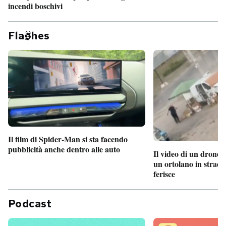
incendi boschivi
Fla
hes
Il film di Spider-Man si sta facendo
pubblicità anche dentro alle auto
Il video di un drone 
un ortolano in strada
ferisce
Podcast