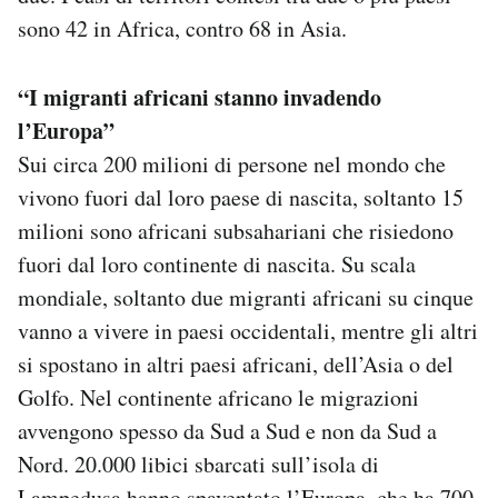
sono 42 in Africa, contro 68 in Asia.
“I migranti africani stanno invadendo
l’Europa”
Sui circa 200 milioni di persone nel mondo che
vivono fuori dal loro paese di nascita, soltanto 15
milioni sono africani subsahariani che risiedono
fuori dal loro continente di nascita. Su scala
mondiale, soltanto due migranti africani su cinque
vanno a vivere in paesi occidentali, mentre gli altri
si spostano in altri paesi africani, dell’Asia o del
Golfo. Nel continente africano le migrazioni
avvengono spesso da Sud a Sud e non da Sud a
Nord. 20.000 libici sbarcati sull’isola di
Lampedusa hanno spaventato l’Europa, che ha 700