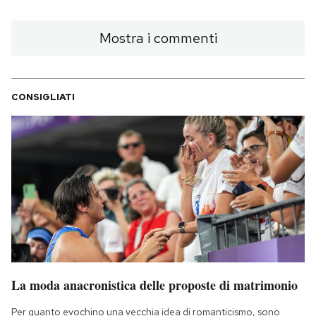
Mostra i commenti
CONSIGLIATI
La moda anacronistica delle proposte di matrimonio
Per quanto evochino una vecchia idea di romanticismo, sono