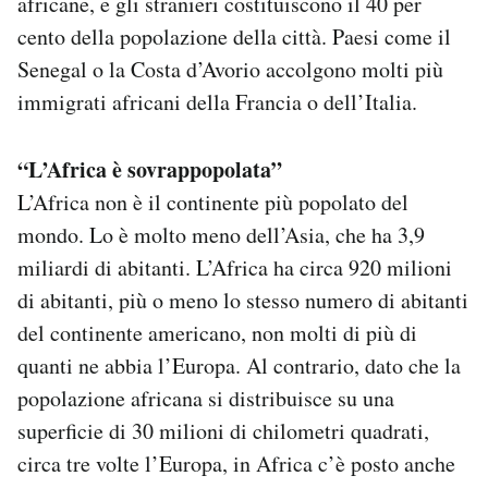
africane, e gli stranieri costituiscono il 40 per
cento della popolazione della città. Paesi come il
Senegal o la Costa d’Avorio accolgono molti più
immigrati africani della Francia o dell’Italia.
“L’Africa è sovrappopolata”
L’Africa non è il continente più popolato del
mondo. Lo è molto meno dell’Asia, che ha 3,9
miliardi di abitanti. L’Africa ha circa 920 milioni
di abitanti, più o meno lo stesso numero di abitanti
del continente americano, non molti di più di
quanti ne abbia l’Europa. Al contrario, dato che la
popolazione africana si distribuisce su una
superficie di 30 milioni di chilometri quadrati,
circa tre volte l’Europa, in Africa c’è posto anche