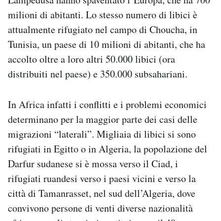
milioni di abitanti. Lo stesso numero di libici è
attualmente rifugiato nel campo di Choucha, in
Tunisia, un paese di 10 milioni di abitanti, che ha
accolto oltre a loro altri 50.000 libici (ora
distribuiti nel paese) e 350.000 subsahariani.
In Africa infatti i conflitti e i problemi economici
determinano per la maggior parte dei casi delle
migrazioni “laterali”. Migliaia di libici si sono
rifugiati in Egitto o in Algeria, la popolazione del
Darfur sudanese si è mossa verso il Ciad, i
rifugiati ruandesi verso i paesi vicini e verso la
città di Tamanrasset, nel sud dell’Algeria, dove
convivono persone di venti diverse nazionalità