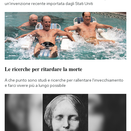
un'invenzione recente importata dagli Stati Uniti
Le ricerche per ritardare la morte
A che punto sono studi e ricerche per rallentare l'invecchiamento
e farci vivere più a lungo possibile