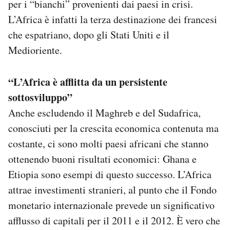
per i “bianchi” provenienti dai paesi in crisi.
L’Africa è infatti la terza destinazione dei francesi
che espatriano, dopo gli Stati Uniti e il
Medioriente.
“L’Africa è afflitta da un persistente
sottosviluppo”
Anche escludendo il Maghreb e del Sudafrica,
conosciuti per la crescita economica contenuta ma
costante, ci sono molti paesi africani che stanno
ottenendo buoni risultati economici: Ghana e
Etiopia sono esempi di questo successo. L’Africa
attrae investimenti stranieri, al punto che il Fondo
monetario internazionale prevede un significativo
afflusso di capitali per il 2011 e il 2012. È vero che