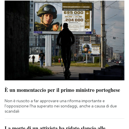
È un momentaccio per il primo ministro portoghese
Non è riuscito a far approvare una riforma importante e
l'opposizione l'ha superato nei sondaggi, anche a causa di due
scandali
La morte di un attivista ha ridato slancio alle