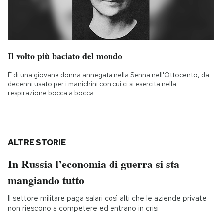
Il volto più baciato del mondo
È di una giovane donna annegata nella Senna nell'Ottocento, da
decenni usato per i manichini con cui ci si esercita nella
respirazione bocca a bocca
ALTRE STORIE
In Russia l’economia di guerra si sta
mangiando tutto
Il settore militare paga salari così alti che le aziende private
non riescono a competere ed entrano in crisi