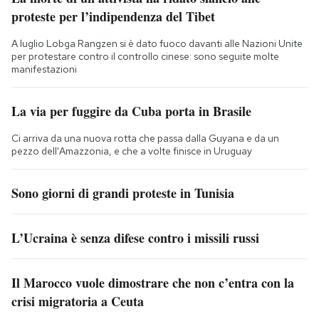
proteste per l’indipendenza del Tibet
A luglio Lobga Rangzen si è dato fuoco davanti alle Nazioni Unite
per protestare contro il controllo cinese: sono seguite molte
manifestazioni
La via per fuggire da Cuba porta in Brasile
Ci arriva da una nuova rotta che passa dalla Guyana e da un
pezzo dell'Amazzonia, e che a volte finisce in Uruguay
Sono giorni di grandi proteste in Tunisia
L’Ucraina è senza difese contro i missili russi
Il Marocco vuole dimostrare che non c’entra con la
crisi migratoria a Ceuta