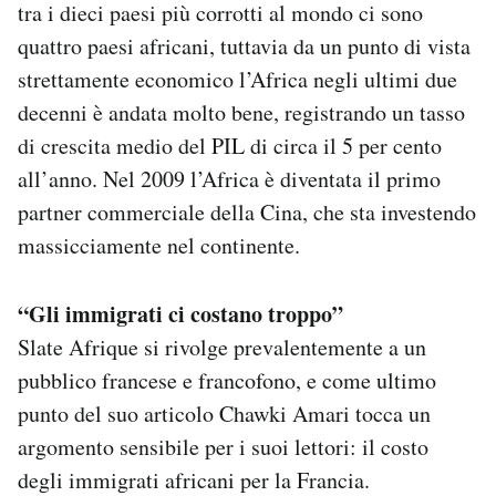
tra i dieci paesi più corrotti al mondo ci sono
quattro paesi africani, tuttavia da un punto di vista
strettamente economico l’Africa negli ultimi due
decenni è andata molto bene, registrando un tasso
di crescita medio del PIL di circa il 5 per cento
all’anno. Nel 2009 l’Africa è diventata il primo
partner commerciale della Cina, che sta investendo
massicciamente nel continente.
“Gli immigrati ci costano troppo”
Slate Afrique si rivolge prevalentemente a un
pubblico francese e francofono, e come ultimo
punto del suo articolo Chawki Amari tocca un
argomento sensibile per i suoi lettori: il costo
degli immigrati africani per la Francia.