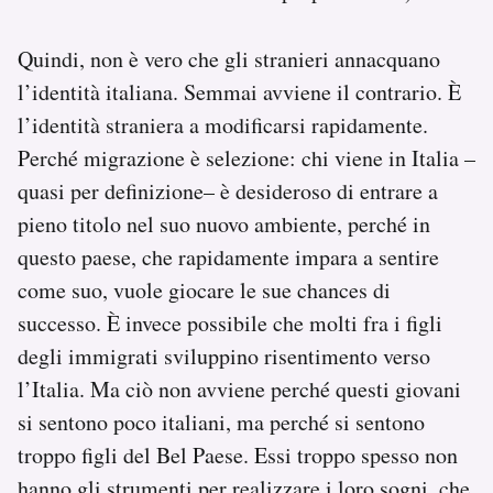
Quindi, non è vero che gli stranieri annacquano
l’identità italiana. Semmai avviene il contrario. È
l’identità straniera a modificarsi rapidamente.
Perché migrazione è selezione: chi viene in Italia –
quasi per definizione– è desideroso di entrare a
pieno titolo nel suo nuovo ambiente, perché in
questo paese, che rapidamente impara a sentire
come suo, vuole giocare le sue chances di
successo. È invece possibile che molti fra i figli
degli immigrati sviluppino risentimento verso
l’Italia. Ma ciò non avviene perché questi giovani
si sentono poco italiani, ma perché si sentono
troppo figli del Bel Paese. Essi troppo spesso non
hanno gli strumenti per realizzare i loro sogni, che