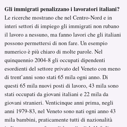
Gli immigrati penalizzano i lavoratori italiani?
Le ricerche mostrano che nel Centro-Nord e in
interi settori di impiego gli immigrati non rubano
il lavoro a nessuno, ma fanno lavori che gli italiani
possono permettersi di non fare. Un esempio
numerico è più chiaro di molte parole. Nel
quinquennio 2004-8 gli occupati dipendenti
esordienti del settore privato del Veneto con meno
di trent’anni sono stati 65 mila ogni anno. Di
questi 65 mila nuovi posti di lavoro, 43 mila sono
stati occupati da giovani italiani e 22 mila da
giovani stranieri. Venticinque anni prima, negli
anni 1979-83, nel Veneto sono nati ogni anno 43
mila bambini, praticamente tutti di nazionalità