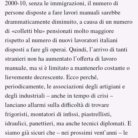
2000-10, senza le immigrazioni, il numero di
persone disposte a fare lavori manuali sarebbe
drammaticamente diminuito, a causa di un numero
di «colletti blu» pensionati molto maggiore
rispetto al numero di nuovi lavoratori italiani
disposti a fare gli operai. Quindi, l’arrivo di tanti
stranieri non ha aumentato l’offerta di lavoro
manuale, ma si è limitato a mantenerlo costante o
lievemente decrescente. Ecco perché,
periodicamente, le associazioni degli artigiani e
degli industriali – anche in tempo di crisi –
lanciano allarmi sulla difficoltà di trovare
frigoristi, montatori di infissi, piastrellisti,
idraulici, panettieri, ma anche tecnici diplomati. E
siamo già sicuri che – nei prossimi vent’anni – le