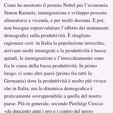
Come ha mostrato il premio Nobel per l’economia
Simon Kuznets, immigrazione e sviluppo possono
alimentarsi a vicenda, e per molti decenni. E poi,
non bisogna sopravvalutare l’effetto dei mutamenti
demografici sulla produttività. È sbagliato
ragionare così: in Italia la popolazione invecchia,
arrivano molti immigrati e la produttività è bassa:
quindi, le immigrazioni e l’invecchiamento sono
fra le cause della bassa produttività. In primo
luogo, ci sono altri paesi (primo fra tutti la
Germania) dove la produttività è molto più vivace
che in Italia, ma la dinamica demografica è
praticamente sovrapponibile a quella del nostro
paese. Più in generale, secondo Pierluigi Ciocca:
«da duecento anni i pro e i contro del nesso