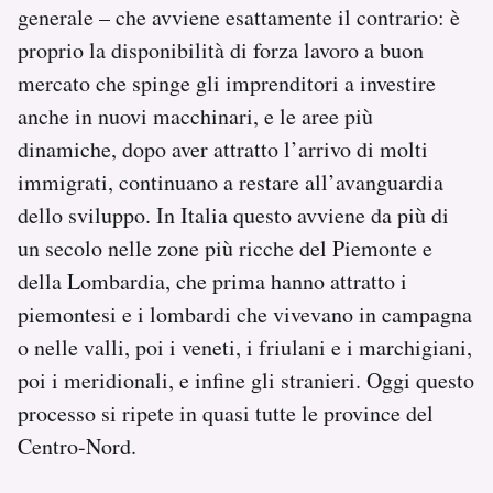
generale – che avviene esattamente il contrario: è
proprio la disponibilità di forza lavoro a buon
mercato che spinge gli imprenditori a investire
anche in nuovi macchinari, e le aree più
dinamiche, dopo aver attratto l’arrivo di molti
immigrati, continuano a restare all’avanguardia
dello sviluppo. In Italia questo avviene da più di
un secolo nelle zone più ricche del Piemonte e
della Lombardia, che prima hanno attratto i
piemontesi e i lombardi che vivevano in campagna
o nelle valli, poi i veneti, i friulani e i marchigiani,
poi i meridionali, e infine gli stranieri. Oggi questo
processo si ripete in quasi tutte le province del
Centro-Nord.