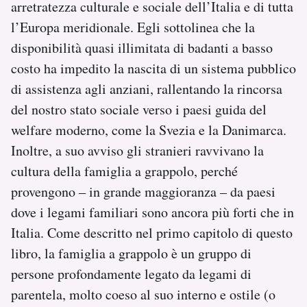
arretratezza culturale e sociale dell’Italia e di tutta
l’Europa meridionale. Egli sottolinea che la
disponibilità quasi illimitata di badanti a basso
costo ha impedito la nascita di un sistema pubblico
di assistenza agli anziani, rallentando la rincorsa
del nostro stato sociale verso i paesi guida del
welfare moderno, come la Svezia e la Danimarca.
Inoltre, a suo avviso gli stranieri ravvivano la
cultura della famiglia a grappolo, perché
provengono – in grande maggioranza – da paesi
dove i legami familiari sono ancora più forti che in
Italia. Come descritto nel primo capitolo di questo
libro, la famiglia a grappolo è un gruppo di
persone profondamente legato da legami di
parentela, molto coeso al suo interno e ostile (o