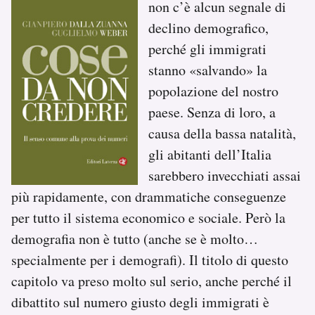
non c’è alcun segnale di
declino demografico,
perché gli immigrati
stanno «salvando» la
popolazione del nostro
paese. Senza di loro, a
causa della bassa natalità,
gli abitanti dell’Italia
sarebbero invecchiati assai
più rapidamente, con drammatiche conseguenze
per tutto il sistema economico e sociale. Però la
demografia non è tutto (anche se è molto…
specialmente per i demografi). Il titolo di questo
capitolo va preso molto sul serio, anche perché il
dibattito sul numero giusto degli immigrati è