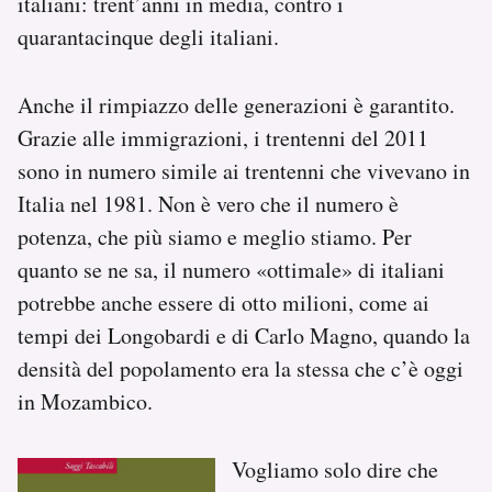
italiani: trent’anni in media, contro i
quarantacinque degli italiani.
Anche il rimpiazzo delle generazioni è garantito.
Grazie alle immigrazioni, i trentenni del 2011
sono in numero simile ai trentenni che vivevano in
Italia nel 1981. Non è vero che il numero è
potenza, che più siamo e meglio stiamo. Per
quanto se ne sa, il numero «ottimale» di italiani
potrebbe anche essere di otto milioni, come ai
tempi dei Longobardi e di Carlo Magno, quando la
densità del popolamento era la stessa che c’è oggi
in Mozambico.
Vogliamo solo dire che