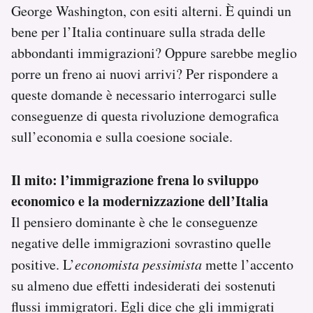
George Washington, con esiti alterni. È quindi un
bene per l’Italia continuare sulla strada delle
abbondanti immigrazioni? Oppure sarebbe meglio
porre un freno ai nuovi arrivi? Per rispondere a
queste domande è necessario interrogarci sulle
conseguenze di questa rivoluzione demografica
sull’economia e sulla coesione sociale.
Il mito: l’immigrazione frena lo sviluppo
economico e la modernizzazione dell’Italia
Il pensiero dominante è che le conseguenze
negative delle immigrazioni sovrastino quelle
positive. L’
economista pessimista
mette l’accento
su almeno due effetti indesiderati dei sostenuti
flussi immigratori. Egli dice che gli immigrati