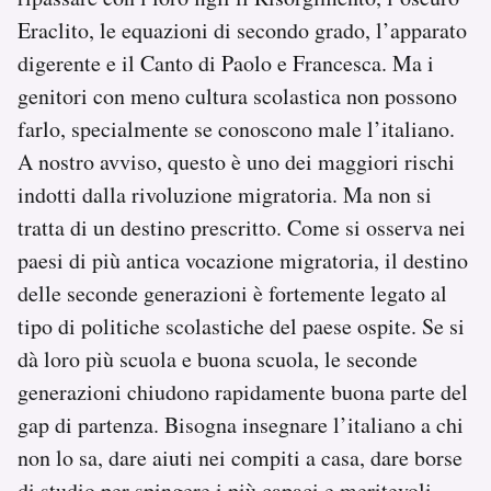
Eraclito, le equazioni di secondo grado, l’apparato
digerente e il Canto di Paolo e Francesca. Ma i
genitori con meno cultura scolastica non possono
farlo, specialmente se conoscono male l’italiano.
A nostro avviso, questo è uno dei maggiori rischi
indotti dalla rivoluzione migratoria. Ma non si
tratta di un destino prescritto. Come si osserva nei
paesi di più antica vocazione migratoria, il destino
delle seconde generazioni è fortemente legato al
tipo di politiche scolastiche del paese ospite. Se si
dà loro più scuola e buona scuola, le seconde
generazioni chiudono rapidamente buona parte del
gap di partenza. Bisogna insegnare l’italiano a chi
non lo sa, dare aiuti nei compiti a casa, dare borse
di studio per spingere i più capaci e meritevoli