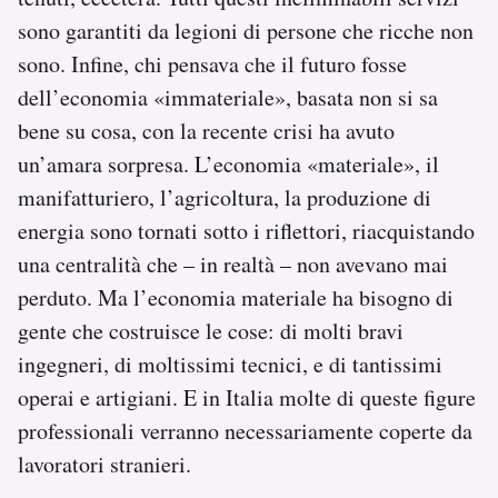
sono garantiti da legioni di persone che ricche non
sono. Infine, chi pensava che il futuro fosse
dell’economia «immateriale», basata non si sa
bene su cosa, con la recente crisi ha avuto
un’amara sorpresa. L’economia «materiale», il
manifatturiero, l’agricoltura, la produzione di
energia sono tornati sotto i riflettori, riacquistando
una centralità che – in realtà – non avevano mai
perduto. Ma l’economia materiale ha bisogno di
gente che costruisce le cose: di molti bravi
ingegneri, di moltissimi tecnici, e di tantissimi
operai e artigiani. E in Italia molte di queste figure
professionali verranno necessariamente coperte da
lavoratori stranieri.