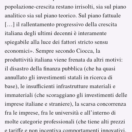
popolazione-crescita restano irrisolti, sia sul piano
analitico sia sul piano teorico. Sul piano fattuale
[…] il rallentamento progressivo della crescita
italiana degli ultimi decenni è interamente
spiegabile alla luce dei fattori stricto sensu
economici». Sempre secondo Ciocca, la
produttività italiana viene frenata da altri motivi:
il disastro della finanza pubblica (che ha quasi
annullato gli investimenti statali in ricerca di
base), le insufficienti infrastrutture materiali e
immateriali (che scoraggiano gli investimenti delle
imprese italiane e straniere), la scarsa concorrenza
fra le imprese, fra le università e all’interno di
molte categorie professionali (che tiene alti prezzi
e tariffe e non incentiva comportamenti innovativi,