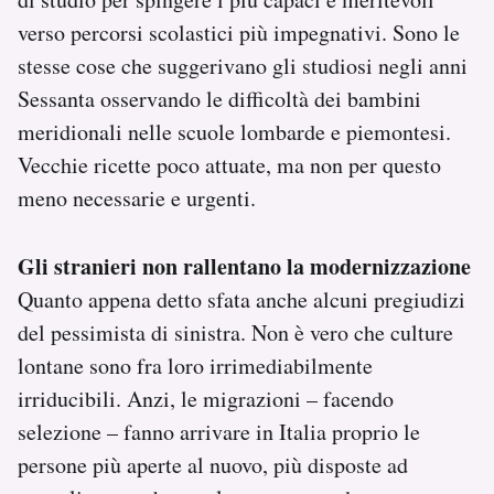
verso percorsi scolastici più impegnativi. Sono le
stesse cose che suggerivano gli studiosi negli anni
Sessanta osservando le difficoltà dei bambini
meridionali nelle scuole lombarde e piemontesi.
Vecchie ricette poco attuate, ma non per questo
meno necessarie e urgenti.
Gli stranieri non rallentano la modernizzazione
Quanto appena detto sfata anche alcuni pregiudizi
del pessimista di sinistra. Non è vero che culture
lontane sono fra loro irrimediabilmente
irriducibili. Anzi, le migrazioni – facendo
selezione – fanno arrivare in Italia proprio le
persone più aperte al nuovo, più disposte ad