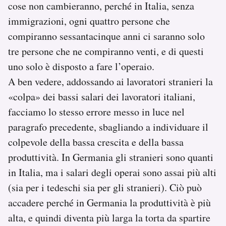
cose non cambieranno, perché in Italia, senza
immigrazioni, ogni quattro persone che
compiranno sessantacinque anni ci saranno solo
tre persone che ne compiranno venti, e di questi
uno solo è disposto a fare l’operaio.
A ben vedere, addossando ai lavoratori stranieri la
«colpa» dei bassi salari dei lavoratori italiani,
facciamo lo stesso errore messo in luce nel
paragrafo precedente, sbagliando a individuare il
colpevole della bassa crescita e della bassa
produttività. In Germania gli stranieri sono quanti
in Italia, ma i salari degli operai sono assai più alti
(sia per i tedeschi sia per gli stranieri). Ciò può
accadere perché in Germania la produttività è più
alta, e quindi diventa più larga la torta da spartire