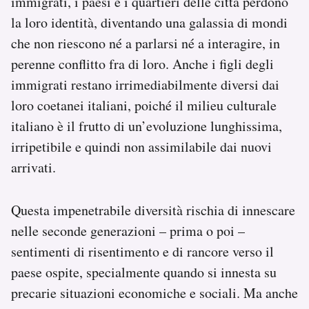
immigrati, i paesi e i quartieri delle città perdono
la loro identità, diventando una galassia di mondi
che non riescono né a parlarsi né a interagire, in
perenne conflitto fra di loro. Anche i figli degli
immigrati restano irrimediabilmente diversi dai
loro coetanei italiani, poiché il milieu culturale
italiano è il frutto di un’evoluzione lunghissima,
irripetibile e quindi non assimilabile dai nuovi
arrivati.
Questa impenetrabile diversità rischia di innescare
nelle seconde generazioni – prima o poi –
sentimenti di risentimento e di rancore verso il
paese ospite, specialmente quando si innesta su
precarie situazioni economiche e sociali. Ma anche