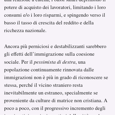
potere di acquisto dei lavoratori, limitando i loro
consumi e/o i loro risparmi, e spingendo verso il
basso il tasso di crescita del reddito e della
ricchezza nazionale.
Ancora più perniciosi e destabilizzanti sarebbero
gli effetti dell’immigrazione sulla coesione
sociale. Per il
pessimista di destra
, una
popolazione continuamente rinnovata dalle
immigrazioni non è più in grado di riconoscere se
stessa, perché il vicino straniero resta
inevitabilmente un estraneo, specialmente se
proveniente da culture di matrice non cristiana. A
poco a poco, con il progressivo incremento degli