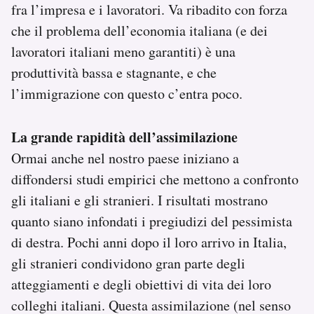
fra l’impresa e i lavoratori. Va ribadito con forza
che il problema dell’economia italiana (e dei
lavoratori italiani meno garantiti) è una
produttività bassa e stagnante, e che
l’immigrazione con questo c’entra poco.
La grande rapidità dell’assimilazione
Ormai anche nel nostro paese iniziano a
diffondersi studi empirici che mettono a confronto
gli italiani e gli stranieri. I risultati mostrano
quanto siano infondati i pregiudizi del pessimista
di destra. Pochi anni dopo il loro arrivo in Italia,
gli stranieri condividono gran parte degli
atteggiamenti e degli obiettivi di vita dei loro
colleghi italiani. Questa assimilazione (nel senso