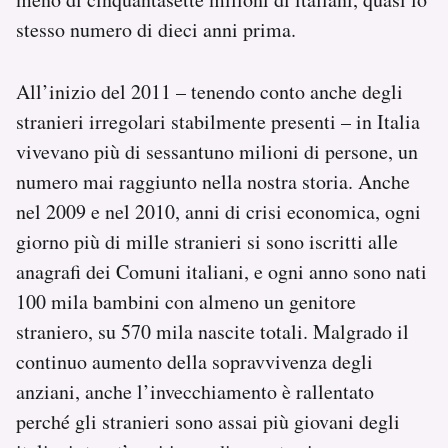
stesso numero di dieci anni prima.
All’inizio del 2011 – tenendo conto anche degli
stranieri irregolari stabilmente presenti – in Italia
vivevano più di sessantuno milioni di persone, un
numero mai raggiunto nella nostra storia. Anche
nel 2009 e nel 2010, anni di crisi economica, ogni
giorno più di mille stranieri si sono iscritti alle
anagrafi dei Comuni italiani, e ogni anno sono nati
100 mila bambini con almeno un genitore
straniero, su 570 mila nascite totali. Malgrado il
continuo aumento della sopravvivenza degli
anziani, anche l’invecchiamento è rallentato
perché gli stranieri sono assai più giovani degli