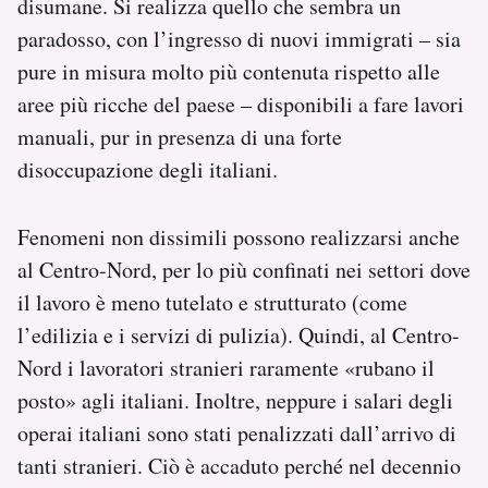
disumane. Si realizza quello che sembra un
paradosso, con l’ingresso di nuovi immigrati – sia
pure in misura molto più contenuta rispetto alle
aree più ricche del paese – disponibili a fare lavori
manuali, pur in presenza di una forte
disoccupazione degli italiani.
Fenomeni non dissimili possono realizzarsi anche
al Centro-Nord, per lo più confinati nei settori dove
il lavoro è meno tutelato e strutturato (come
l’edilizia e i servizi di pulizia). Quindi, al Centro-
Nord i lavoratori stranieri raramente «rubano il
posto» agli italiani. Inoltre, neppure i salari degli
operai italiani sono stati penalizzati dall’arrivo di
tanti stranieri. Ciò è accaduto perché nel decennio