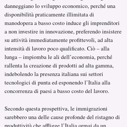
danneggiano lo sviluppo economico, perché una
disponibilità praticamente illimitata di
manodopera a basso costo induce gli imprenditori
a non investire in innovazione, preferendo insistere
su attività immediatamente profittevoli, ad alta
intensità di lavoro poco qualificato. Ciò – alla
lunga – impiomba le ali dell’economia, perché
rallenta la creazione di prodotti ad alta gamma,
indebolendo la presenza italiana sui settori
tecnologici di punta ed esponendo l’Italia alla
concorrenza di paesi a basso costo del lavoro.
Secondo questa prospettiva, le immigrazioni
sarebbero una delle cause profonde del ristagno di
produttività che affligge l’Italia ormai da un