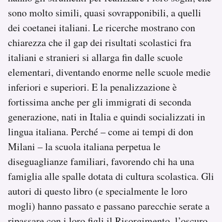
sono molto simili, quasi sovrapponibili, a quelli
dei coetanei italiani. Le ricerche mostrano con
chiarezza che il gap dei risultati scolastici fra
italiani e stranieri si allarga fin dalle scuole
elementari, diventando enorme nelle scuole medie
inferiori e superiori. E la penalizzazione è
fortissima anche per gli immigrati di seconda
generazione, nati in Italia e quindi socializzati in
lingua italiana. Perché – come ai tempi di don
Milani – la scuola italiana perpetua le
diseguaglianze familiari, favorendo chi ha una
famiglia alle spalle dotata di cultura scolastica. Gli
autori di questo libro (e specialmente le loro
mogli) hanno passato e passano parecchie serate a
ripassare con i loro figli il Risorgimento, l’oscuro