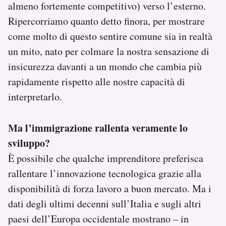
almeno fortemente competitivo) verso l’esterno.
Ripercorriamo quanto detto finora, per mostrare
come molto di questo sentire comune sia in realtà
un mito, nato per colmare la nostra sensazione di
insicurezza davanti a un mondo che cambia più
rapidamente rispetto alle nostre capacità di
interpretarlo.
Ma l’immigrazione rallenta veramente lo
sviluppo?
È possibile che qualche imprenditore preferisca
rallentare l’innovazione tecnologica grazie alla
disponibilità di forza lavoro a buon mercato. Ma i
dati degli ultimi decenni sull’Italia e sugli altri
paesi dell’Europa occidentale mostrano – in