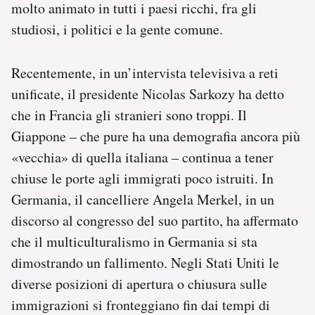
molto animato in tutti i paesi ricchi, fra gli
studiosi, i politici e la gente comune.
Recentemente, in un’intervista televisiva a reti
unificate, il presidente Nicolas Sarkozy ha detto
che in Francia gli stranieri sono troppi. Il
Giappone – che pure ha una demografia ancora più
«vecchia» di quella italiana – continua a tener
chiuse le porte agli immigrati poco istruiti. In
Germania, il cancelliere Angela Merkel, in un
discorso al congresso del suo partito, ha affermato
che il multiculturalismo in Germania si sta
dimostrando un fallimento. Negli Stati Uniti le
diverse posizioni di apertura o chiusura sulle
immigrazioni si fronteggiano fin dai tempi di