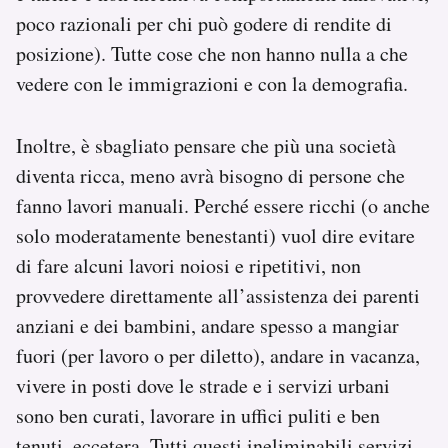
poco razionali per chi può godere di rendite di
posizione). Tutte cose che non hanno nulla a che
vedere con le immigrazioni e con la demografia.
Inoltre, è sbagliato pensare che più una società
diventa ricca, meno avrà bisogno di persone che
fanno lavori manuali. Perché essere ricchi (o anche
solo moderatamente benestanti) vuol dire evitare
di fare alcuni lavori noiosi e ripetitivi, non
provvedere direttamente all’assistenza dei parenti
anziani e dei bambini, andare spesso a mangiar
fuori (per lavoro o per diletto), andare in vacanza,
vivere in posti dove le strade e i servizi urbani
sono ben curati, lavorare in uffici puliti e ben
tenuti, eccetera. Tutti questi ineliminabili servizi