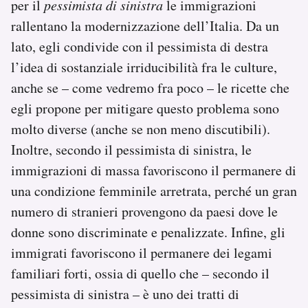
per il
pessimista di sinistra
le immigrazioni
rallentano la modernizzazione dell’Italia. Da un
lato, egli condivide con il pessimista di destra
l’idea di sostanziale irriducibilità fra le culture,
anche se – come vedremo fra poco – le ricette che
egli propone per mitigare questo problema sono
molto diverse (anche se non meno discutibili).
Inoltre, secondo il pessimista di sinistra, le
immigrazioni di massa favoriscono il permanere di
una condizione femminile arretrata, perché un gran
numero di stranieri provengono da paesi dove le
donne sono discriminate e penalizzate. Infine, gli
immigrati favoriscono il permanere dei legami
familiari forti, ossia di quello che – secondo il
pessimista di sinistra – è uno dei tratti di