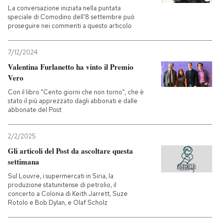
La conversazione iniziata nella puntata
speciale di Comodino dell'8 settembre può
proseguire nei commenti a questo articolo
7/12/2024
Valentina Furlanetto ha vinto il Premio
Vero
Con il libro "Cento giorni che non torno", che è
stato il più apprezzato dagli abbonati e dalle
abbonate del Post
2/2/2025
Gli articoli del Post da ascoltare questa
settimana
Sul Louvre, i supermercati in Siria, la
produzione statunitense di petrolio, il
concerto a Colonia di Keith Jarrett, Suze
Rotolo e Bob Dylan, e Olaf Scholz