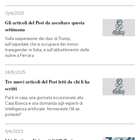
13/4/2025
Gli articoli del Post da ascoltare questa
settimana
Sulla sospensione dei dazi di Trump,
sull'ospedale che si occupava dei minori
transgender in Italia, e sull'abbattimento delle
nutrie a Ferrara
24/8/2025
Tre nuovi articoli del Post letti da chi li ha
scritti
Parti in casa, una giornata eccezionale alla
Casa Bianca e una domanda agli esperti di
intelligenza artificiale: fermereste l'IA se
poteste?
11/4/2023