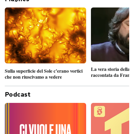
La vera storia della
Sulla superficie del Sole c’erano vortici
raccontata da France
che non riuscivamo a vedere
Podcast