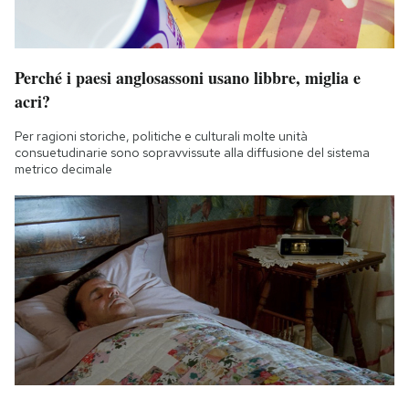
Perché i paesi anglosassoni usano libbre, miglia e
acri?
Per ragioni storiche, politiche e culturali molte unità
consuetudinarie sono sopravvissute alla diffusione del sistema
metrico decimale