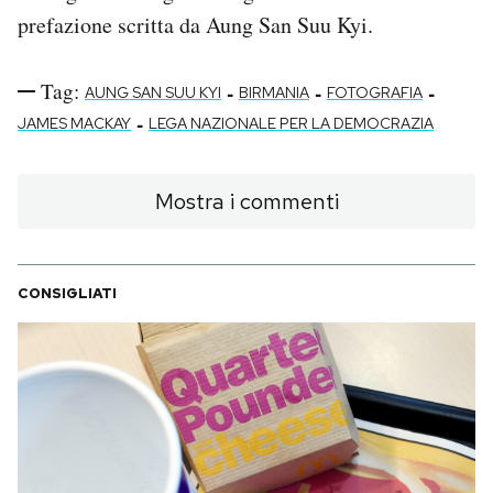
prefazione scritta da Aung San Suu Kyi.
Tag:
-
-
-
AUNG SAN SUU KYI
BIRMANIA
FOTOGRAFIA
-
JAMES MACKAY
LEGA NAZIONALE PER LA DEMOCRAZIA
Mostra i commenti
CONSIGLIATI