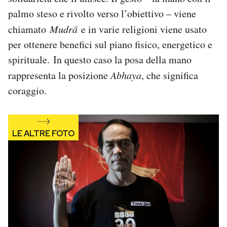
palmo steso e rivolto verso l’obiettivo – viene
chiamato
Mudrā
e in varie religioni viene usato
per ottenere benefici sul piano fisico, energetico e
spirituale. In questo caso la posa della mano
rappresenta la posizione
Abhaya
, che significa
coraggio.