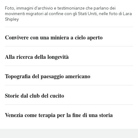
Foto, immagini d'archivio e testimonianze che parlano dei
movimenti migratori al confine con gli Stati Uniti, nelle foto di Lara
Shipley
Convivere con una miniera a cielo aperto
Alla ricerca della longevità
Topografia del paesaggio americano
Storie dal club del cucito
Venezia come terapia per la fine di una storia