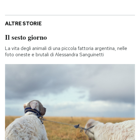
ALTRE STORIE
Il sesto giorno
La vita degli animali di una piccola fattoria argentina, nelle
foto oneste e brutali di Alessandra Sanguinetti