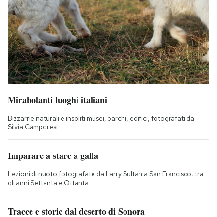
Mirabolanti luoghi italiani
Bizzarrie naturali e insoliti musei, parchi, edifici, fotografati da
Silvia Camporesi
Imparare a stare a galla
Lezioni di nuoto fotografate da Larry Sultan a San Francisco, tra
gli anni Settanta e Ottanta
Tracce e storie dal deserto di Sonora