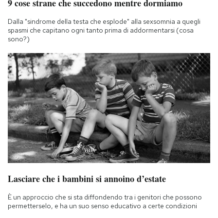
9 cose strane che succedono mentre dormiamo
Dalla "sindrome della testa che esplode" alla sexsomnia a quegli
spasmi che capitano ogni tanto prima di addormentarsi (cosa
sono?)
Lasciare che i bambini si annoino d’estate
È un approccio che si sta diffondendo tra i genitori che possono
permetterselo, e ha un suo senso educativo a certe condizioni