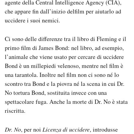
agente della Central Intelligence Agency (CIA),
che appare fin dall’inizio delfilm per aiutarlo ad
uccidere i suoi nemici.
Ci sono delle differenze tra il libro di Fleming e il
primo film di James Bond: nel libro, ad esempio,
l’animale che viene usato per cercare di uccidere
Bond è un millepiedi velenoso, mentre nel film è
una tarantola. Inoltre nel film non ci sono né lo
scontro tra Bond e la piovra né la scena in cui Dr.
No tortura Bond, sostituita invece con una
spettacolare fuga. Anche la morte di Dr. No è stata
riscritta.
Dr. No
, per noi
Licenza di uccidere
, introdusse