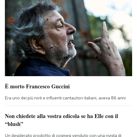
È morto Francesco Guccini
Era uno dei più noti e influenti cantautori italiani, aveva 86 anni
Non chiedete alla vostra edicola se ha Elle con il
“blush”
Un desiderato prodotto di cosmesi venduto con una rivista di