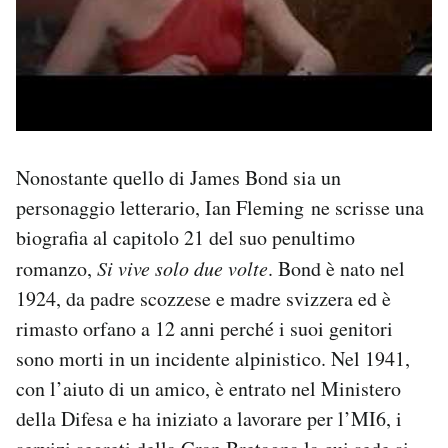
Nonostante quello di James Bond sia un
personaggio letterario, Ian Fleming ne scrisse una
biografia al capitolo 21 del suo penultimo
romanzo,
Si vive solo due volte
. Bond è nato nel
1924, da padre scozzese e madre svizzera ed è
rimasto orfano a 12 anni perché i suoi genitori
sono morti in un incidente alpinistico. Nel 1941,
con l’aiuto di un amico, è entrato nel Ministero
della Difesa e ha iniziato a lavorare per l’MI6, i