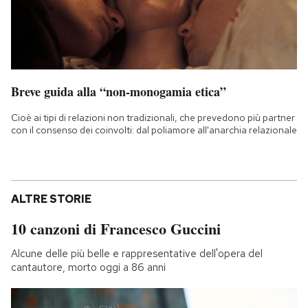
Breve guida alla “non-monogamia etica”
Cioè ai tipi di relazioni non tradizionali, che prevedono più partner
con il consenso dei coinvolti: dal poliamore all'anarchia relazionale
ALTRE STORIE
10 canzoni di Francesco Guccini
Alcune delle più belle e rappresentative dell'opera del
cantautore, morto oggi a 86 anni