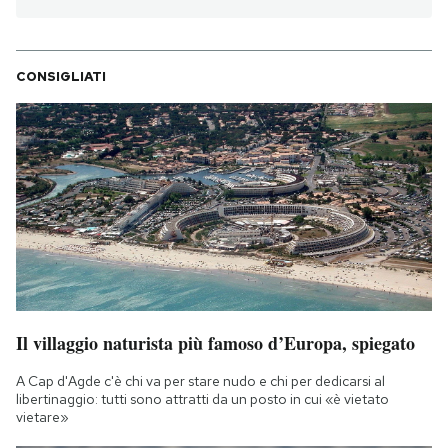
CONSIGLIATI
Il villaggio naturista più famoso d’Europa, spiegato
A Cap d'Agde c'è chi va per stare nudo e chi per dedicarsi al
libertinaggio: tutti sono attratti da un posto in cui «è vietato
vietare»