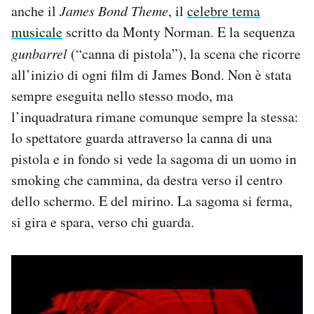
anche il
James Bond Theme
, il
celebre tema
musicale
scritto da Monty Norman. E la sequenza
gunbarrel
(“canna di pistola”), la scena che ricorre
all’inizio di ogni film di James Bond. Non è stata
sempre eseguita nello stesso modo, ma
l’inquadratura rimane comunque sempre la stessa:
lo spettatore guarda attraverso la canna di una
pistola e in fondo si vede la sagoma di un uomo in
smoking che cammina, da destra verso il centro
dello schermo. E del mirino. La sagoma si ferma,
si gira e spara, verso chi guarda.