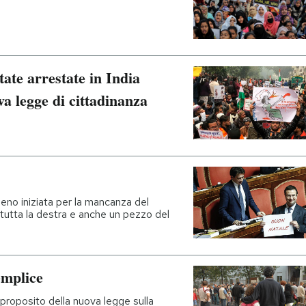
tate arrestate in India
va legge di cittadinanza
no iniziata per la mancanza del
tutta la destra e anche un pezzo del
semplice
 proposito della nuova legge sulla