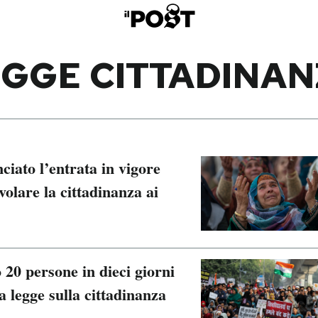
GGE CITTADINAN
ciato l’entrata in vigore
volare la cittadinanza ai
20 persone in dieci giorni
a legge sulla cittadinanza