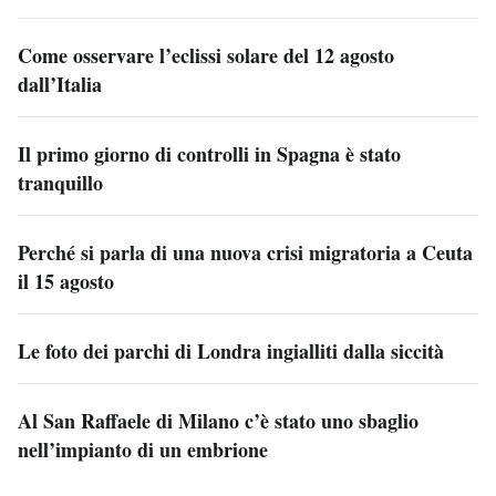
Come osservare l’eclissi solare del 12 agosto
dall’Italia
Il primo giorno di controlli in Spagna è stato
tranquillo
Perché si parla di una nuova crisi migratoria a Ceuta
il 15 agosto
Le foto dei parchi di Londra ingialliti dalla siccità
Al San Raffaele di Milano c’è stato uno sbaglio
nell’impianto di un embrione