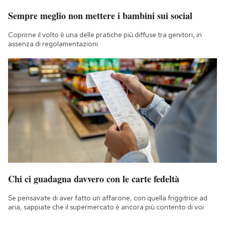
Sempre meglio non mettere i bambini sui social
Coprirne il volto è una delle pratiche più diffuse tra genitori, in
assenza di regolamentazioni
Chi ci guadagna davvero con le carte fedeltà
Se pensavate di aver fatto un affarone, con quella friggitrice ad
aria, sappiate che il supermercato è ancora più contento di voi