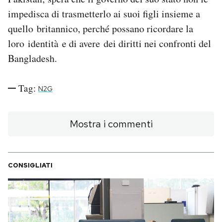
impedisca di trasmetterlo ai suoi figli insieme a
quello britannico, perché possano ricordare la
loro identità e di avere dei diritti nei confronti del
Bangladesh.
Tag:
N2G
Mostra i commenti
CONSIGLIATI