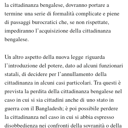
la cittadinanza bengalese, dovranno portare a
termine una serie di formalità complicate e piene
di passaggi burocratici che, se non rispettate,
impediranno l’acquisizione della cittadinanza
bengalese.
Un altro aspetto della nuova legge riguarda
l’introduzione del potere, dato ad alcuni funzionari
statali, di decidere per l’annullamento della
cittadinanza in alcuni casi particolari. Tra questi è
prevista la perdita della cittadinanza bengalese nel
caso in cui si sia cittadini anche di uno stato in
guerra con il Bangladesh; è poi possibile perdere
la cittadinanza nel caso in cui si abbia espresso
disobbedienza nei confronti della sovranità o della