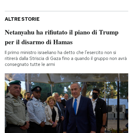
ALTRE STORIE
Netanyahu ha rifiutato il piano di Trump
per il disarmo di Hamas
Il primo ministro israeliano ha detto che l'esercito non si
ritirerà dalla Striscia di Gaza fino a quando il gruppo non avrà
consegnato tutte le armi