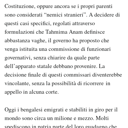
Costituzione, oppure ancora se i propri parenti
sono considerati “nemici stranieri”. A decidere di
questi casi specifici, regolati attraverso
formulazioni che Tahmima Anam definisce
abbastanza vaghe, il governo ha proposto che
venga istituita una commissione di funzionari
governativi, senza chiarire da quale parte
dell’apparato statale debbano provenire. La
decisione finale di questi commissari diventerebbe
vincolante, senza la possibilità di ricorrere in
appello in alcuna corte.
Oggi i bengalesi emigrati e stabiliti in giro per il
mondo sono circa un milione e mezzo. Molti
spediscono in patria parte del loro guadagno che,