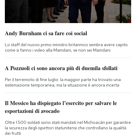
Andy Burnham ci sa fare coi social
Lo staff del nuovo primo ministro britannico sembra avere capito
come si fanno i video alla Mamdani, se non sei Mamdani
A Pozzuoli ci sono ancora più di duemila sfollati
Per il terremoto di fine luglio: la maggior parte ha trovato una
sistemazione temporanea, ma la situazione è ancora incerta
Il Messico ha dispiegato l’esercito per salvare le
esportazioni di avocado
Oltre 1.500 soldati sono stati mandati nel Michoacán per garantire
la sicurezza degli ispettori statunitensi che controllano la qualità
dei frutti