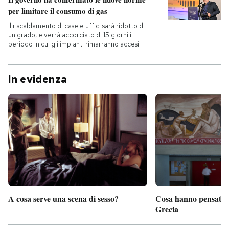
per limitare il consumo di gas
Il riscaldamento di case e uffici sarà ridotto di
un grado, e verrà accorciato di 15 giorni il
periodo in cui gli impianti rimarranno accesi
In evidenza
A cosa serve una scena di sesso?
Cosa hanno pensato d
Grecia