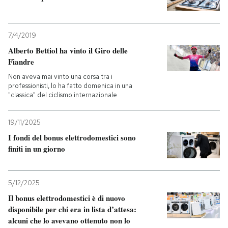
7/4/2019
Alberto Bettiol ha vinto il Giro delle
Fiandre
Non aveva mai vinto una corsa tra i
professionisti, lo ha fatto domenica in una
"classica" del ciclismo internazionale
19/11/2025
I fondi del bonus elettrodomestici sono
finiti in un giorno
5/12/2025
Il bonus elettrodomestici è di nuovo
disponibile per chi era in lista d’attesa:
alcuni che lo avevano ottenuto non lo