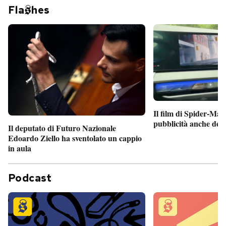
Fla
hes
Il film di Spider-Man
pubblicità anche dent
Il deputato di Futuro Nazionale
Edoardo Ziello ha sventolato un cappio
in aula
Podcast