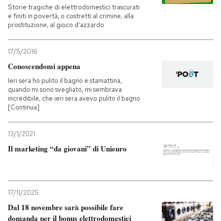
Storie tragiche di elettrodomestici trascurati
e finiti in povertà, o costretti al crimine, alla
prostituzione, al gioco d'azzardo
17/5/2016
Conoscendomi appena
Ieri sera ho pulito il bagno e stamattina,
quando mi sono svegliato, mi sembrava
incredibile, che ieri sera avevo pulito il bagno
[Continua]
13/1/2021
Il marketing “da giovani” di Unieuro
17/11/2025
Dal 18 novembre sarà possibile fare
domanda per il bonus elettrodomestici