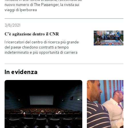
nuovo numero di The Passenger, la rivista sui
viaggi di Iperborea
3/8/2021
C’è agitazione dentro il CNR
I ricercatori del centro di ricerca più grande
del paese chiedono contratti a tempo
indeterminato e più opportunità di carriera
In evidenza