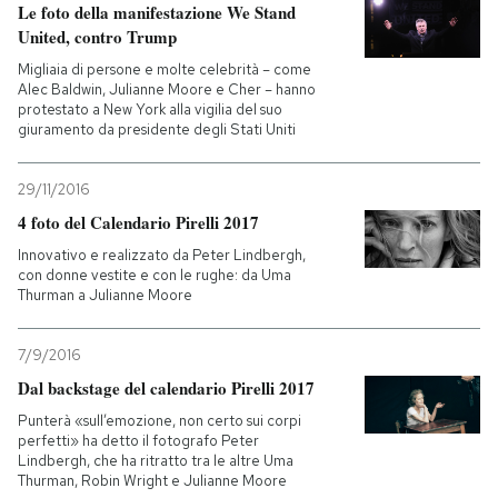
Le foto della manifestazione We Stand
United, contro Trump
Migliaia di persone e molte celebrità – come
Alec Baldwin, Julianne Moore e Cher – hanno
protestato a New York alla vigilia del suo
giuramento da presidente degli Stati Uniti
29/11/2016
4 foto del Calendario Pirelli 2017
Innovativo e realizzato da Peter Lindbergh,
con donne vestite e con le rughe: da Uma
Thurman a Julianne Moore
7/9/2016
Dal backstage del calendario Pirelli 2017
Punterà «sull’emozione, non certo sui corpi
perfetti» ha detto il fotografo Peter
Lindbergh, che ha ritratto tra le altre Uma
Thurman, Robin Wright e Julianne Moore