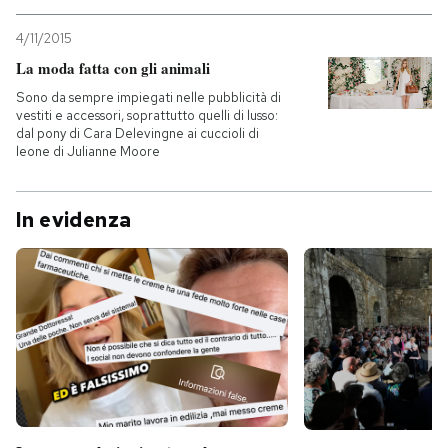
4/11/2015
La moda fatta con gli animali
Sono da sempre impiegati nelle pubblicità di
vestiti e accessori, soprattutto quelli di lusso:
dal pony di Cara Delevingne ai cuccioli di
leone di Julianne Moore
In evidenza