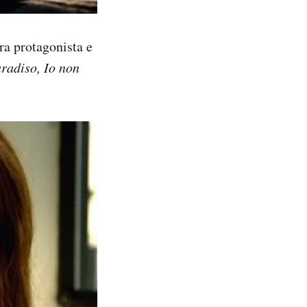
ra protagonista e
radiso, Io non