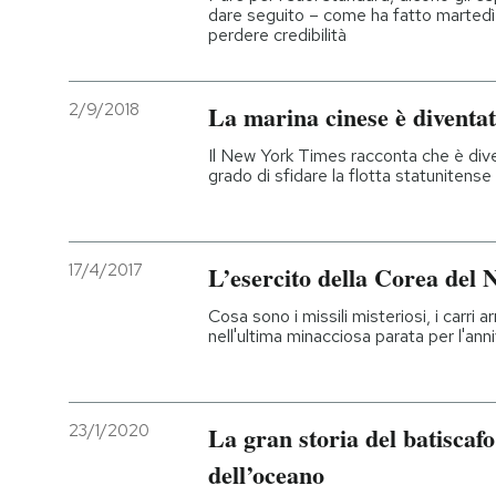
dare seguito – come ha fatto martedì 
perdere credibilità
2/9/2018
La marina cinese è diventat
Il New York Times racconta che è dive
grado di sfidare la flotta statunitense 
17/4/2017
L’esercito della Corea del 
Cosa sono i missili misteriosi, i carri 
nell'ultima minacciosa parata per l'anni
23/1/2020
La gran storia del batiscafo
dell’oceano