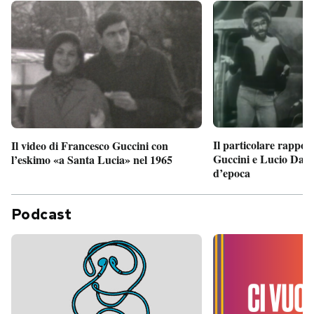
Il particolare rappor
Il video di Francesco Guccini con
Guccini e Lucio Dalla
l’eskimo «a Santa Lucia» nel 1965
d’epoca
Podcast