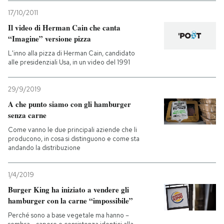
17/10/2011
Il video di Herman Cain che canta
“Imagine” versione pizza
L'inno alla pizza di Herman Cain, candidato
alle presidenziali Usa, in un video del 1991
29/9/2019
A che punto siamo con gli hamburger
senza carne
Come vanno le due principali aziende che li
producono, in cosa si distinguono e come sta
andando la distribuzione
1/4/2019
Burger King ha iniziato a vendere gli
hamburger con la carne “impossibile”
Perché sono a base vegetale ma hanno –