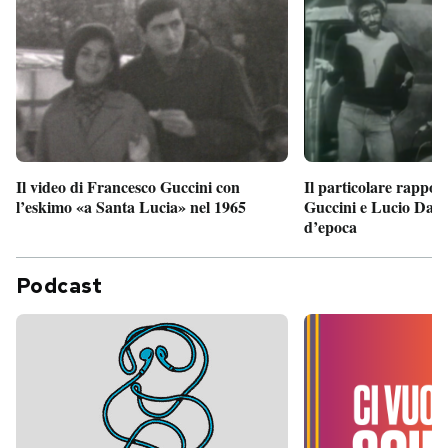
Il particolare rappor
Il video di Francesco Guccini con
Guccini e Lucio Dalla
l’eskimo «a Santa Lucia» nel 1965
d’epoca
Podcast