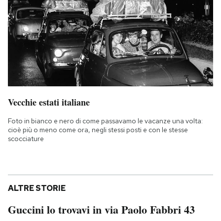
Vecchie estati italiane
Foto in bianco e nero di come passavamo le vacanze una volta:
cioè più o meno come ora, negli stessi posti e con le stesse
scocciature
ALTRE STORIE
Guccini lo trovavi in via Paolo Fabbri 43