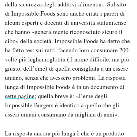
della sicurezza degli additivi alimentari. Sul sito
di Impossible Foods sono anche citati i pareri di
alcuni esperti e docenti di università statunitense
che hanno «generalmente riconosciuto sicuro il
cibo» della società. Impossible Foods ha detto che
ha fatto test sui ratti, facendo loro consumare 200
volte più leghemoglobin (il nome difficile, ma più
giusto, dell’eme) di quella consigliata a un essere
umano, senza che avessero problemi. La risposta
lunga di Impossible Foods è in un documento di
sette pagine
; quella breve è: «l’eme degli
Impossible Burgers è identico a quello che gli
esseri umani consumano da migliaia di anni».
La risposta ancora più lunga è che è un prodotto