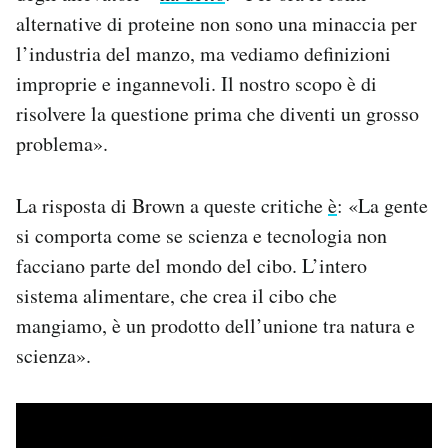
alternative di proteine non sono una minaccia per
l’industria del manzo, ma vediamo definizioni
improprie e ingannevoli. Il nostro scopo è di
risolvere la questione prima che diventi un grosso
problema».
La risposta di Brown a queste critiche
è
: «La gente
si comporta come se scienza e tecnologia non
facciano parte del mondo del cibo. L’intero
sistema alimentare, che crea il cibo che
mangiamo, è un prodotto dell’unione tra natura e
scienza».