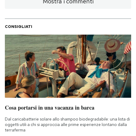
Mostra i commenti
CONSIGLIATI
Cosa portarsi in una vacanza in barca
Dal caricabatterie solare allo shampoo biodegradabile: una lista di
oggetti utili a chi si approccia alle prime esperienze lontano dalla
terraferma