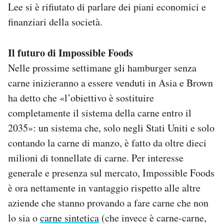
Lee si è rifiutato di parlare dei piani economici e
finanziari della società.
Il futuro di Impossible Foods
Nelle prossime settimane gli hamburger senza
carne inizieranno a essere venduti in Asia e Brown
ha detto che «l’obiettivo è sostituire
completamente il sistema della carne entro il
2035»: un sistema che, solo negli Stati Uniti e solo
contando la carne di manzo, è fatto da oltre dieci
milioni di tonnellate di carne. Per interesse
generale e presenza sul mercato, Impossible Foods
è ora nettamente in vantaggio rispetto alle altre
aziende che stanno provando a fare carne che non
lo sia o
carne sintetica
(che invece è carne-carne,