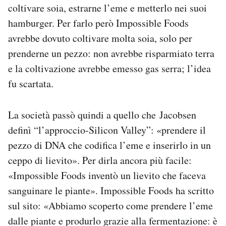
coltivare soia, estrarne l’eme e metterlo nei suoi
hamburger. Per farlo però Impossible Foods
avrebbe dovuto coltivare molta soia, solo per
prenderne un pezzo: non avrebbe risparmiato terra
e la coltivazione avrebbe emesso gas serra; l’idea
fu scartata.
La società passò quindi a quello che Jacobsen
definì “l’approccio-Silicon Valley”: «prendere il
pezzo di DNA che codifica l’eme e inserirlo in un
ceppo di lievito». Per dirla ancora più facile:
«Impossible Foods inventò un lievito che faceva
sanguinare le piante». Impossible Foods ha scritto
sul sito: «Abbiamo scoperto come prendere l’eme
dalle piante e produrlo grazie alla fermentazione: è