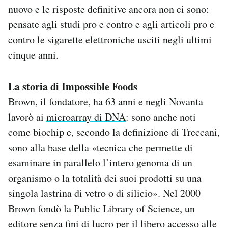
nuovo e le risposte definitive ancora non ci sono:
pensate agli studi pro e contro e agli articoli pro e
contro le sigarette elettroniche usciti negli ultimi
cinque anni.
La storia di Impossible Foods
Brown, il fondatore, ha 63 anni e negli Novanta
lavorò ai
microarray di DNA
: sono anche noti
come biochip e, secondo la definizione di Treccani,
sono alla base della «tecnica che permette di
esaminare in parallelo l’intero genoma di un
organismo o la totalità dei suoi prodotti su una
singola lastrina di vetro o di silicio». Nel 2000
Brown fondò la Public Library of Science, un
editore senza fini di lucro per il libero accesso alle