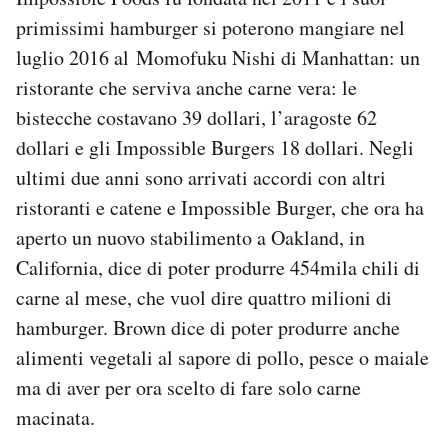
primissimi hamburger si poterono mangiare nel
luglio 2016 al Momofuku Nishi di Manhattan: un
ristorante che serviva anche carne vera: le
bistecche costavano 39 dollari, l’aragoste 62
dollari e gli Impossible Burgers 18 dollari. Negli
ultimi due anni sono arrivati accordi con altri
ristoranti e catene e Impossible Burger, che ora ha
aperto un nuovo stabilimento a Oakland, in
California, dice di poter produrre 454mila chili di
carne al mese, che vuol dire quattro milioni di
hamburger. Brown dice di poter produrre anche
alimenti vegetali al sapore di pollo, pesce o maiale
ma di aver per ora scelto di fare solo carne
macinata.