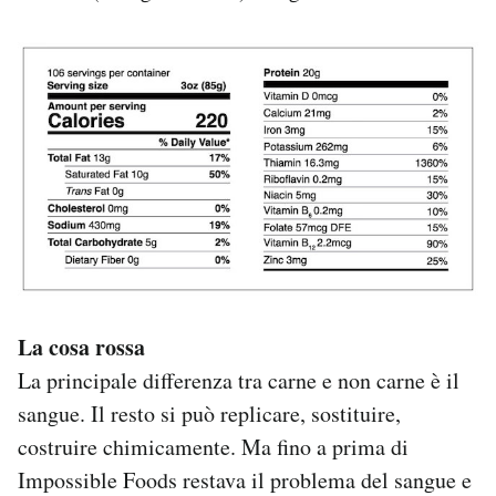
La cosa rossa
La principale differenza tra carne e non carne è il
sangue. Il resto si può replicare, sostituire,
costruire chimicamente. Ma fino a prima di
Impossible Foods restava il problema del sangue e