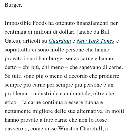
Burger.
Impossible Foods ha ottenuto finanziamenti per
centinaia di milioni di dollari (anche da Bill
Gates), articoli su
Guardian
e
New York Times
e
soprattutto ci sono molte persone che hanno
provato i suoi hamburger senza carne e hanno
detto – chi più, chi meno – che sapevano di carne.
Se tutti sono più o meno d’accordo che produrre
sempre più carne per sempre più persone è un
problema – industriale e ambientale, oltre che
etico – la carne continua a essere buona e
nettamente migliore delle sue alternative. In molti
hanno provato a fare carne che non lo fosse
davvero o, come disse Winston Churchill, a