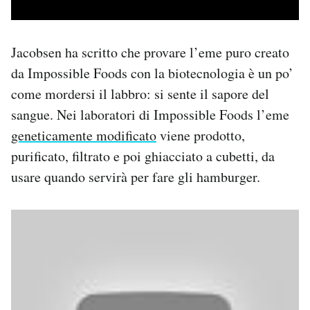
Jacobsen ha scritto che provare l’eme puro creato
da Impossible Foods con la biotecnologia è un po’
come mordersi il labbro: si sente il sapore del
sangue. Nei laboratori di Impossible Foods l’eme
geneticamente modificato
viene prodotto,
purificato, filtrato e poi ghiacciato a cubetti, da
usare quando servirà per fare gli hamburger.