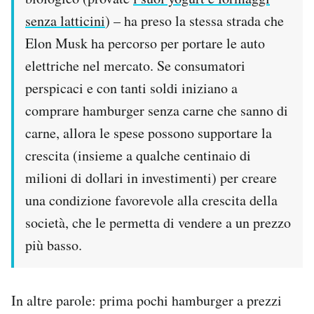
senza latticini
) – ha preso la stessa strada che
Elon Musk ha percorso per portare le auto
elettriche nel mercato. Se consumatori
perspicaci e con tanti soldi iniziano a
comprare hamburger senza carne che sanno di
carne, allora le spese possono supportare la
crescita (insieme a qualche centinaio di
milioni di dollari in investimenti) per creare
una condizione favorevole alla crescita della
società, che le permetta di vendere a un prezzo
più basso.
In altre parole: prima pochi hamburger a prezzi