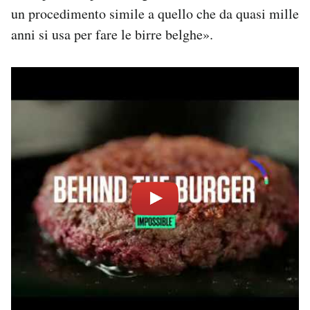
un procedimento simile a quello che da quasi mille
anni si usa per fare le birre belghe».