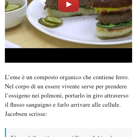
L’eme è un composto organico che contiene ferro.
Nel corpo di un essere vivente serve per prendere
l’ossigeno nei polmoni, portarlo in giro attraverso
il flusso sanguigno e farlo arrivare alle cellule.
Jacobsen scrisse: