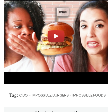
Tag:
-
-
CIBO
IMPOSSIBLE BURGERS
IMPOSSIBLE FOODS