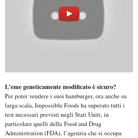
L’eme geneticamente modificato è sicuro?
Per poter vendere i suoi hamburger, ora anche su
larga scala, Impossible Foods ha superato tutti i
test necessari previsti negli Stati Uniti, in
particolare quelli della Food and Drug
Administration (FDA), l’agenzia che si occupa