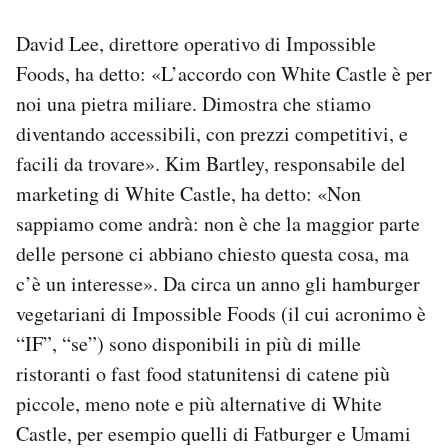
David Lee, direttore operativo di Impossible
Foods, ha detto: «L’accordo con White Castle è per
noi una pietra miliare. Dimostra che stiamo
diventando accessibili, con prezzi competitivi, e
facili da trovare». Kim Bartley, responsabile del
marketing di White Castle, ha detto: «Non
sappiamo come andrà: non è che la maggior parte
delle persone ci abbiano chiesto questa cosa, ma
c’è un interesse». Da circa un anno gli hamburger
vegetariani di Impossible Foods (il cui acronimo è
“IF”, “se”) sono disponibili in più di mille
ristoranti o fast food statunitensi di catene più
piccole, meno note e più alternative di White
Castle, per esempio quelli di Fatburger e Umami