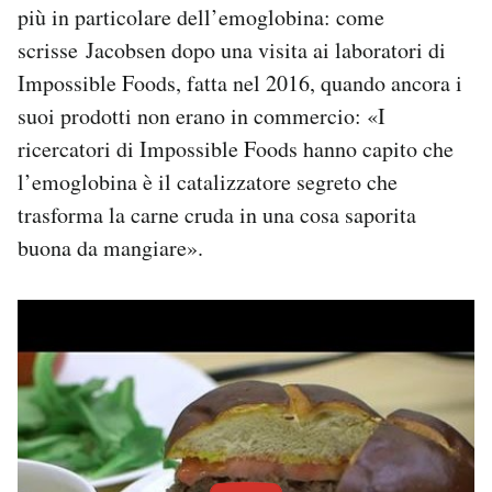
più in particolare dell’emoglobina: come
scrisse Jacobsen dopo una visita ai laboratori di
Impossible Foods, fatta nel 2016, quando ancora i
suoi prodotti non erano in commercio: «I
ricercatori di Impossible Foods hanno capito che
l’emoglobina è il catalizzatore segreto che
trasforma la carne cruda in una cosa saporita
buona da mangiare».