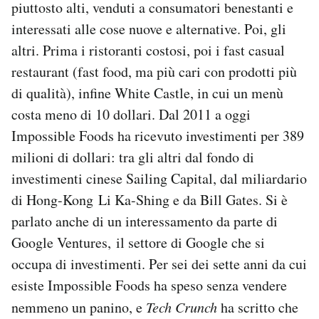
piuttosto alti, venduti a consumatori benestanti e
interessati alle cose nuove e alternative. Poi, gli
altri. Prima i ristoranti costosi, poi i fast casual
restaurant (fast food, ma più cari con prodotti più
di qualità), infine White Castle, in cui un menù
costa meno di 10 dollari. Dal 2011 a oggi
Impossible Foods ha ricevuto investimenti per 389
milioni di dollari: tra gli altri dal fondo di
investimenti cinese Sailing Capital, dal miliardario
di Hong-Kong Li Ka-Shing e da Bill Gates. Si è
parlato anche di un interessamento da parte di
Google Ventures, il settore di Google che si
occupa di investimenti. Per sei dei sette anni da cui
esiste Impossible Foods ha speso senza vendere
nemmeno un panino, e
Tech Crunch
ha scritto che