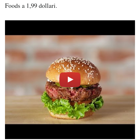
Foods a 1,99 dollari.