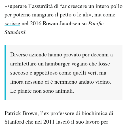
«superare l’assurdità di far crescere un intero pollo
per poterne mangiare il petto o le ali», ma come
scrisse
nel 2016 Rowan Jacobsen su
Pacific
Standard
:
Diverse aziende hanno provato per decenni a
architettare un hamburger vegano che fosse
succoso e appetitoso come quelli veri, ma
finora nessuno ci è nemmeno andato vicino.
Le piante non sono animali.
Patrick Brown, l’ex professore di biochimica di
Stanford che nel 2011 lasciò il suo lavoro per