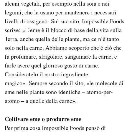
alcuni vegetali, per esempio nella soia e nei
legumi, che la usano per mantenere i necessari
livelli di ossigeno. Sul suo sito, Impossible Foods
scrive: «L’eme è il blocco di base della vita sulla
Terra, anche quella delle piante, ma ce n’è tanto
solo nella carne. Abbiamo scoperto che è ciò che
fa profumare, sfrigolare, sanguinare la carne, e
farle avere quel glorioso gusto di carne.
Consideratelo il nostro ingrediente
magico». Sempre secondo il sito, «le molecole di
eme nelle piante sono identiche – atomo-per-
atomo – a quelle della carne».
Coltivare eme o produrre eme
Per prima cosa Impossible Foods pensò di