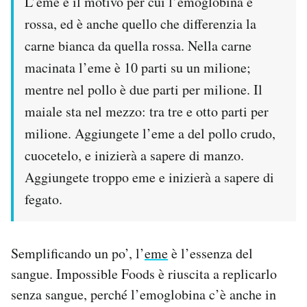
L’eme è il motivo per cui l’emoglobina è
rossa, ed è anche quello che differenzia la
carne bianca da quella rossa. Nella carne
macinata l’eme è 10 parti su un milione;
mentre nel pollo è due parti per milione. Il
maiale sta nel mezzo: tra tre e otto parti per
milione. Aggiungete l’eme a del pollo crudo,
cuocetelo, e inizierà a sapere di manzo.
Aggiungete troppo eme e inizierà a sapere di
fegato.
Semplificando un po’, l’
eme
è l’essenza del
sangue. Impossible Foods è riuscita a replicarlo
senza sangue, perché l’emoglobina c’è anche in