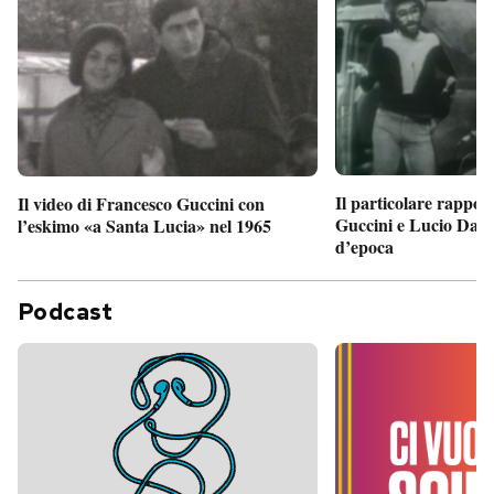
Il particolare rappor
Il video di Francesco Guccini con
Guccini e Lucio Dalla
l’eskimo «a Santa Lucia» nel 1965
d’epoca
Podcast