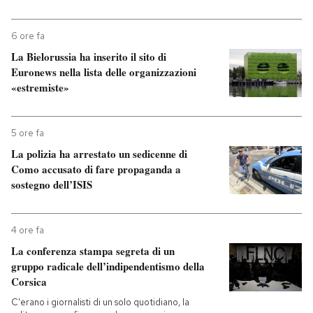
6 ore fa
La Bielorussia ha inserito il sito di
Euronews nella lista delle organizzazioni
«estremiste»
5 ore fa
La polizia ha arrestato un sedicenne di
Como accusato di fare propaganda a
sostegno dell’ISIS
4 ore fa
La conferenza stampa segreta di un
gruppo radicale dell’indipendentismo della
Corsica
C'erano i giornalisti di un solo quotidiano, la