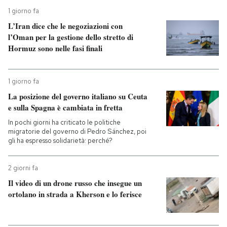
1 giorno fa
L’Iran dice che le negoziazioni con
l’Oman per la gestione dello stretto di
Hormuz sono nelle fasi finali
1 giorno fa
La posizione del governo italiano su Ceuta
e sulla Spagna è cambiata in fretta
In pochi giorni ha criticato le politiche
migratorie del governo di Pedro Sánchez, poi
gli ha espresso solidarietà: perché?
2 giorni fa
Il video di un drone russo che insegue un
ortolano in strada a Kherson e lo ferisce