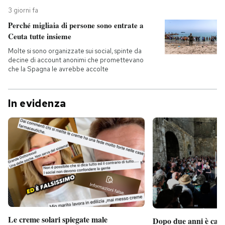
3 giorni fa
Perché migliaia di persone sono entrate a
Ceuta tutte insieme
Molte si sono organizzate sui social, spinte da
decine di account anonimi che promettevano
che la Spagna le avrebbe accolte
In evidenza
Le creme solari spiegate male
Dopo due anni è camb