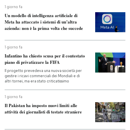
1 giorno fa
Un modello di intelligenza artificiale di
Meta ha attaccato i sistemi di un’altra
azienda: non è la prima volta che succede
1 giorno fa
Infantino ha chiesto scusa per il contestato
piano di privatizzare la FIFA
Il progetto prevedeva una nuova società per
gestire i ricavi commerciali dei Mondiali e di
altri tornei, ma era stato criticatissimo
1 giorno fa
Il Pakistan ha imposto nuovi limiti alle
attività dei giornalisti di testate straniere