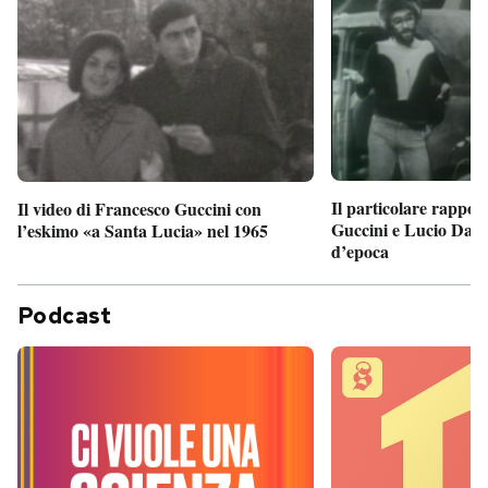
Il particolare rappor
Il video di Francesco Guccini con
Guccini e Lucio Dalla
l’eskimo «a Santa Lucia» nel 1965
d’epoca
Podcast