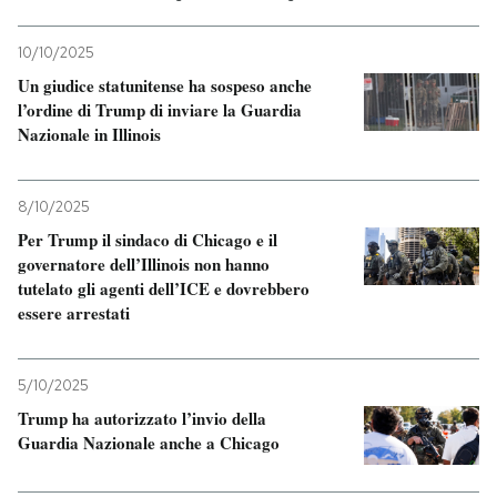
10/10/2025
Un giudice statunitense ha sospeso anche
l’ordine di Trump di inviare la Guardia
Nazionale in Illinois
8/10/2025
Per Trump il sindaco di Chicago e il
governatore dell’Illinois non hanno
tutelato gli agenti dell’ICE e dovrebbero
essere arrestati
5/10/2025
Trump ha autorizzato l’invio della
Guardia Nazionale anche a Chicago