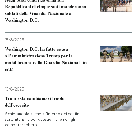
Repubblicani di cinque stati manderanno
soldati della Guardia Nazionale a
Washington D.C.
15/8/2025
Washington D.C. ha fatto causa
all’amministrazione Trump per la
mobilitazione della Guardia Nazionale in
città
13/8/2025
Trump sta cambiando il ruolo
dell’esercito
Schierandolo anche all'interno dei confini
statunitensi, e per questioni che non gli
competerebbero