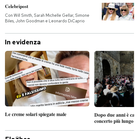
Celebripost
Con Will Smith, Sarah Michelle Gellar, Simone
Biles, John Goodman e Leonardo DiCaprio
In evidenza
Le creme solari spiegate male
Dopo due anni è camb
concerto più lungo d