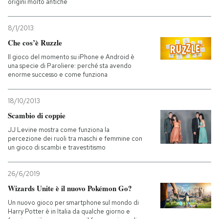
origini molto antiche
8/1/2013
Che cos’è Ruzzle
Il gioco del momento su iPhone e Android è
una specie di Paroliere: perché sta avendo
enorme successo e come funziona
18/10/2013
Scambio di coppie
JJ Levine mostra come funziona la
percezione dei ruoli tra maschi e femmine con
un gioco di scambi e travestitismo
26/6/2019
Wizards Unite è il nuovo Pokémon Go?
Un nuovo gioco per smartphone sul mondo di
Harry Potter è in Italia da qualche giorno e