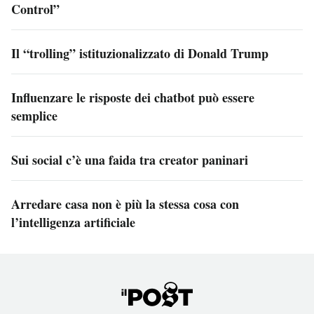
Control”
Il “trolling” istituzionalizzato di Donald Trump
Influenzare le risposte dei chatbot può essere
semplice
Sui social c’è una faida tra creator paninari
Arredare casa non è più la stessa cosa con
l’intelligenza artificiale