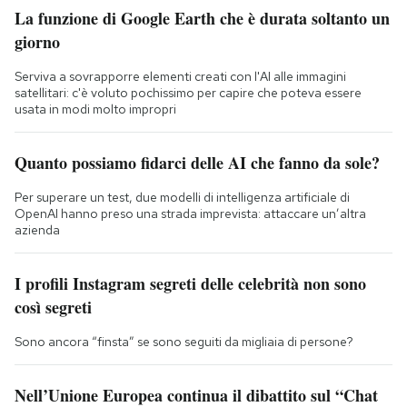
La funzione di Google Earth che è durata soltanto un
giorno
Serviva a sovrapporre elementi creati con l'AI alle immagini
satellitari: c'è voluto pochissimo per capire che poteva essere
usata in modi molto impropri
Quanto possiamo fidarci delle AI che fanno da sole?
Per superare un test, due modelli di intelligenza artificiale di
OpenAI hanno preso una strada imprevista: attaccare un’altra
azienda
I profili Instagram segreti delle celebrità non sono
così segreti
Sono ancora “finsta” se sono seguiti da migliaia di persone?
Nell’Unione Europea continua il dibattito sul “Chat