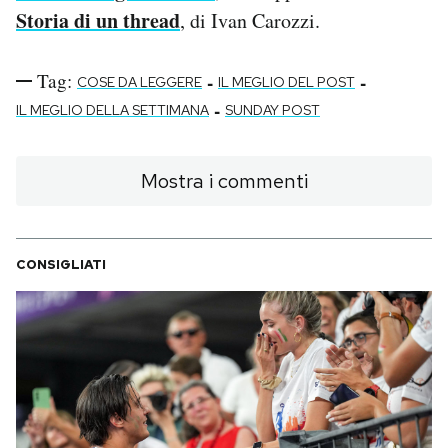
Storia di un thread
, di Ivan Carozzi.
Tag:
-
-
COSE DA LEGGERE
IL MEGLIO DEL POST
-
IL MEGLIO DELLA SETTIMANA
SUNDAY POST
Mostra i commenti
CONSIGLIATI