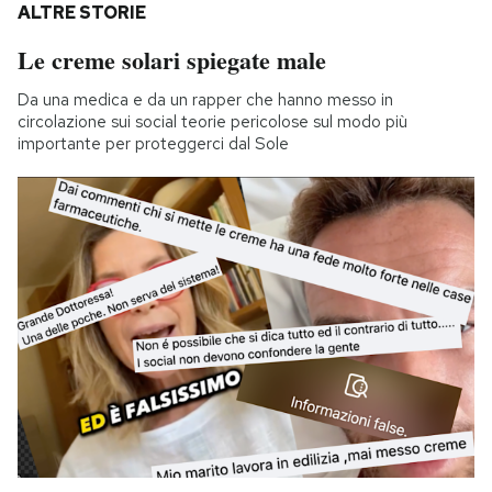
ALTRE STORIE
Le creme solari spiegate male
Da una medica e da un rapper che hanno messo in
circolazione sui social teorie pericolose sul modo più
importante per proteggerci dal Sole