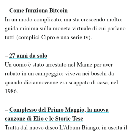
–
Come funziona Bitcoin
In un modo complicato, ma sta crescendo molto:
guida minima sulla moneta virtuale di cui parlano
tutti (complici Cipro e una serie tv).
–
27 anni da solo
Un uomo è stato arrestato nel Maine per aver
rubato in un campeggio: viveva nei boschi da
quando diciannovenne era scappato di casa, nel
1986.
–
Complesso del Primo Maggio, la nuova
canzone di Elio e le Storie Tese
Tratta dal nuovo disco L’Album Biango, in uscita il