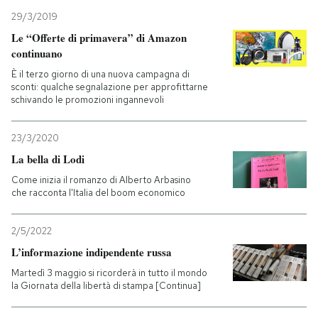
29/3/2019
Le “Offerte di primavera” di Amazon
continuano
È il terzo giorno di una nuova campagna di
sconti: qualche segnalazione per approfittarne
schivando le promozioni ingannevoli
23/3/2020
La bella di Lodi
Come inizia il romanzo di Alberto Arbasino
che racconta l'Italia del boom economico
2/5/2022
L’informazione indipendente russa
Martedì 3 maggio si ricorderà in tutto il mondo
la Giornata della libertà di stampa [Continua]