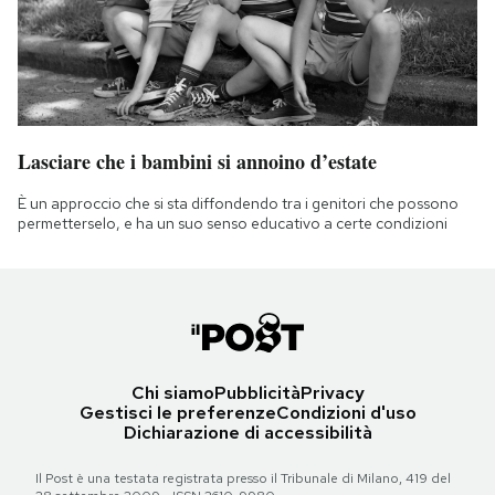
Lasciare che i bambini si annoino d’estate
È un approccio che si sta diffondendo tra i genitori che possono
permetterselo, e ha un suo senso educativo a certe condizioni
Chi siamo
Pubblicità
Privacy
Gestisci le preferenze
Condizioni d'uso
Dichiarazione di accessibilità
Il Post è una testata registrata presso il Tribunale di Milano, 419 del