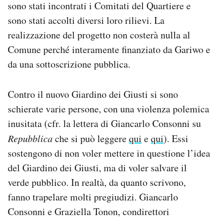
sono stati incontrati i Comitati del Quartiere e
sono stati accolti diversi loro rilievi. La
realizzazione del progetto non costerà nulla al
Comune perché interamente finanziato da Gariwo e
da una sottoscrizione pubblica.
Contro il nuovo Giardino dei Giusti si sono
schierate varie persone, con una violenza polemica
inusitata (cfr. la lettera di Giancarlo Consonni su
Repubblica
che si può leggere
qui
e
qui
). Essi
sostengono di non voler mettere in questione l’idea
del Giardino dei Giusti, ma di voler salvare il
verde pubblico. In realtà, da quanto scrivono,
fanno trapelare molti pregiudizi. Giancarlo
Consonni e Graziella Tonon, condirettori