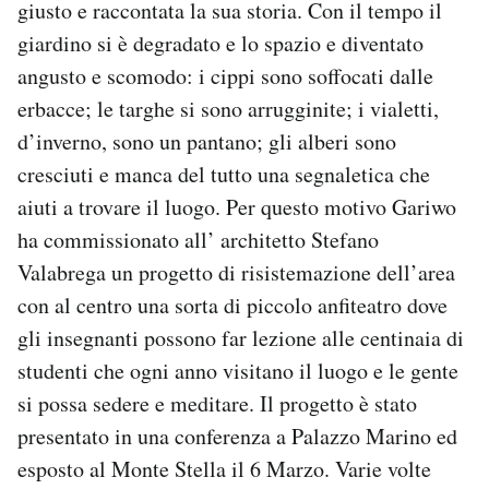
giusto e raccontata la sua storia. Con il tempo il
giardino si è degradato e lo spazio e diventato
angusto e scomodo: i cippi sono soffocati dalle
erbacce; le targhe si sono arrugginite; i vialetti,
d’inverno, sono un pantano; gli alberi sono
cresciuti e manca del tutto una segnaletica che
aiuti a trovare il luogo. Per questo motivo Gariwo
ha commissionato all’ architetto Stefano
Valabrega un progetto di risistemazione dell’area
con al centro una sorta di piccolo anfiteatro dove
gli insegnanti possono far lezione alle centinaia di
studenti che ogni anno visitano il luogo e le gente
si possa sedere e meditare. Il progetto è stato
presentato in una conferenza a Palazzo Marino ed
esposto al Monte Stella il 6 Marzo. Varie volte