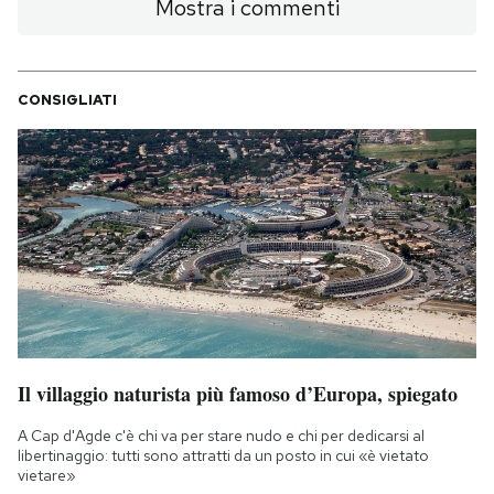
Mostra i commenti
CONSIGLIATI
Il villaggio naturista più famoso d’Europa, spiegato
A Cap d'Agde c'è chi va per stare nudo e chi per dedicarsi al
libertinaggio: tutti sono attratti da un posto in cui «è vietato
vietare»