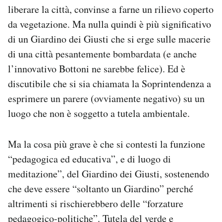
liberare la città, convinse a farne un rilievo coperto
da vegetazione. Ma nulla quindi è più significativo
di un Giardino dei Giusti che si erge sulle macerie
di una città pesantemente bombardata (e anche
l’innovativo Bottoni ne sarebbe felice). Ed è
discutibile che si sia chiamata la Soprintendenza a
esprimere un parere (ovviamente negativo) su un
luogo che non è soggetto a tutela ambientale.
Ma la cosa più grave è che si contesti la funzione
“pedagogica ed educativa”, e di luogo di
meditazione”, del Giardino dei Giusti, sostenendo
che deve essere “soltanto un Giardino” perché
altrimenti si rischierebbero delle “forzature
pedagogico-politiche”. Tutela del verde e