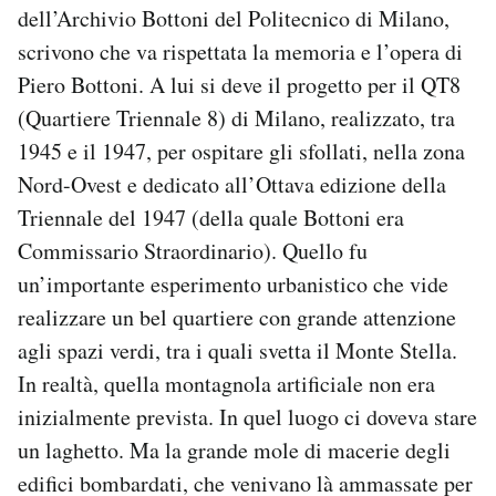
dell’Archivio Bottoni del Politecnico di Milano,
scrivono che va rispettata la memoria e l’opera di
Piero Bottoni. A lui si deve il progetto per il QT8
(Quartiere Triennale 8) di Milano, realizzato, tra
1945 e il 1947, per ospitare gli sfollati, nella zona
Nord-Ovest e dedicato all’Ottava edizione della
Triennale del 1947 (della quale Bottoni era
Commissario Straordinario). Quello fu
un’importante esperimento urbanistico che vide
realizzare un bel quartiere con grande attenzione
agli spazi verdi, tra i quali svetta il Monte Stella.
In realtà, quella montagnola artificiale non era
inizialmente prevista. In quel luogo ci doveva stare
un laghetto. Ma la grande mole di macerie degli
edifici bombardati, che venivano là ammassate per