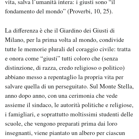
vita, salva l’umanità intera: i giusti sono “il
fondamento del mondo” (Proverbi, 10, 25).
La differenza è che il Giardino dei Giusti di
Milano, per la prima volta al mondo, condivide
tutte le memorie plurali del coraggio civile: tratta
e onora come “giusti” tutti coloro che (senza
distinzione, di razza, credo religioso o politico)
abbiano messo a repentaglio la propria vita per
salvare quella di un perseguitato. Sul Monte Stella,
anno dopo anno, con una cerimonia che vede
assieme il sindaco, le autorità politiche e religiose,
i famigliari, e soprattutto moltissimi studenti delle
scuole, che vengono preparati prima dai loro
insegnanti, viene piantato un albero per ciascun