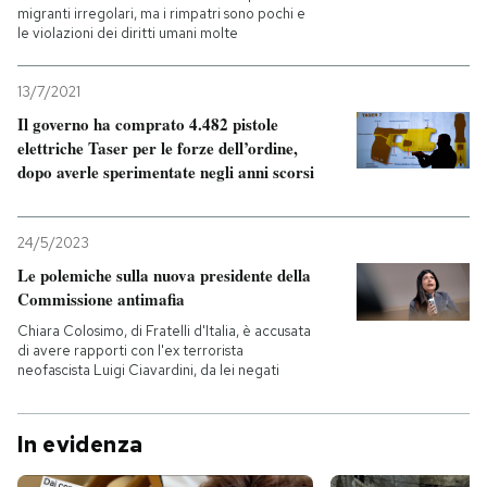
migranti irregolari, ma i rimpatri sono pochi e
le violazioni dei diritti umani molte
13/7/2021
Il governo ha comprato 4.482 pistole
elettriche Taser per le forze dell’ordine,
dopo averle sperimentate negli anni scorsi
24/5/2023
Le polemiche sulla nuova presidente della
Commissione antimafia
Chiara Colosimo, di Fratelli d'Italia, è accusata
di avere rapporti con l'ex terrorista
neofascista Luigi Ciavardini, da lei negati
In evidenza