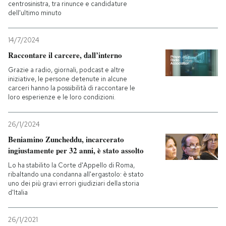
centrosinistra, tra rinunce e candidature
dell'ultimo minuto
14/7/2024
Raccontare il carcere, dall’interno
Grazie a radio, giornali, podcast e altre
iniziative, le persone detenute in alcune
carceri hanno la possibilità di raccontare le
loro esperienze e le loro condizioni.
26/1/2024
Beniamino Zuncheddu, incarcerato
ingiustamente per 32 anni, è stato assolto
Lo ha stabilito la Corte d'Appello di Roma,
ribaltando una condanna all'ergastolo: è stato
uno dei più gravi errori giudiziari della storia
d'Italia
26/1/2021