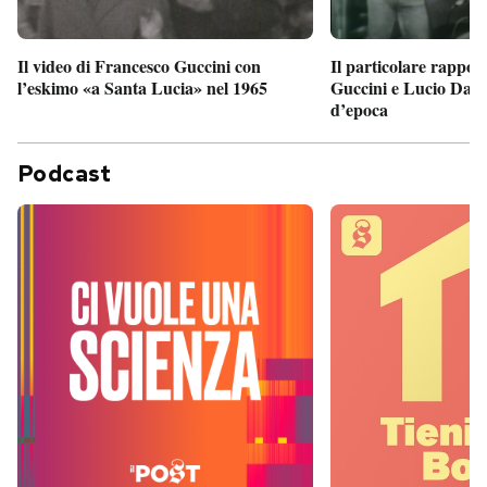
Il particolare rappor
Il video di Francesco Guccini con
Guccini e Lucio Dalla
l’eskimo «a Santa Lucia» nel 1965
d’epoca
Podcast