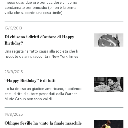
messo quasi due ore per uccidere un uomo
condannato per omicidio (e non è la prima
volta che succede una cosa simile)
15/6/2013
Di chi sono i diritti d’autore di Happy
Birthday?
Una regista ha fatto causa alla società che li
riscuote da anni, racconta il New York Times
23/9/2015
“Happy Birthday” è di tutti
Lo ha deciso un giudice americano, stabilendo
che i diritti d'autore posseduti dalla Warner
Music Group non sono validi
14/9/2025
Oblique Seville ha vinto la finale maschile