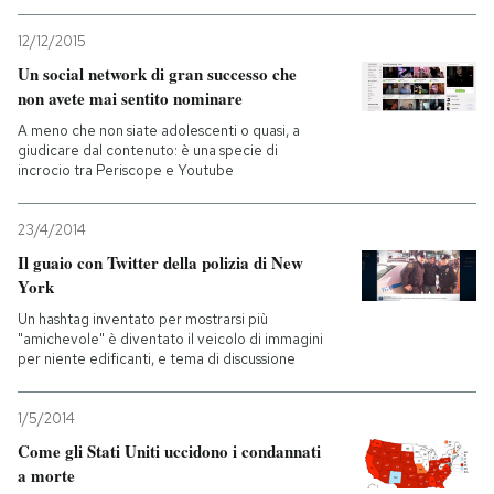
12/12/2015
Un social network di gran successo che
non avete mai sentito nominare
A meno che non siate adolescenti o quasi, a
giudicare dal contenuto: è una specie di
incrocio tra Periscope e Youtube
23/4/2014
Il guaio con Twitter della polizia di New
York
Un hashtag inventato per mostrarsi più
"amichevole" è diventato il veicolo di immagini
per niente edificanti, e tema di discussione
1/5/2014
Come gli Stati Uniti uccidono i condannati
a morte