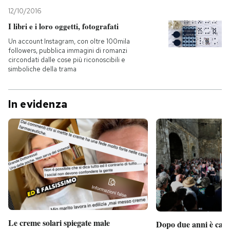
12/10/2016
I libri e i loro oggetti, fotografati
Un account Instagram, con oltre 100mila
followers, pubblica immagini di romanzi
circondati dalle cose più riconoscibili e
simboliche della trama
In evidenza
Le creme solari spiegate male
Dopo due anni è camb