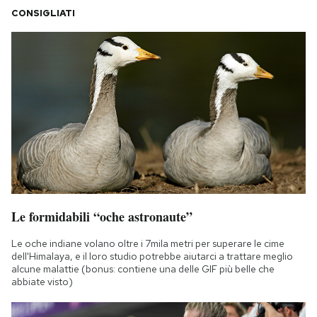
CONSIGLIATI
Le formidabili “oche astronaute”
Le oche indiane volano oltre i 7mila metri per superare le cime
dell'Himalaya, e il loro studio potrebbe aiutarci a trattare meglio
alcune malattie (bonus: contiene una delle GIF più belle che
abbiate visto)