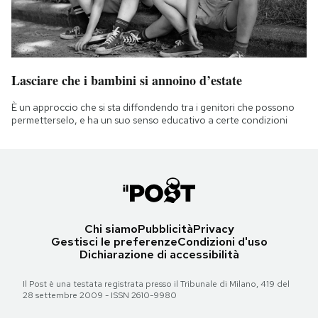
Lasciare che i bambini si annoino d’estate
È un approccio che si sta diffondendo tra i genitori che possono
permetterselo, e ha un suo senso educativo a certe condizioni
Chi siamo
Pubblicità
Privacy
Gestisci le preferenze
Condizioni d'uso
Dichiarazione di accessibilità
Il Post è una testata registrata presso il Tribunale di Milano, 419 del
28 settembre 2009 - ISSN 2610-9980