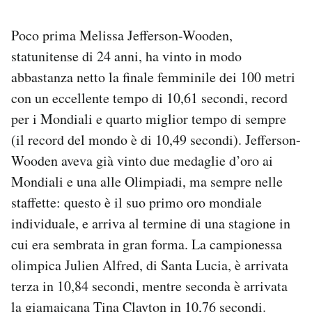
Poco prima Melissa Jefferson-Wooden,
statunitense di 24 anni, ha vinto in modo
abbastanza netto la finale femminile dei 100 metri
con un eccellente tempo di 10,61 secondi, record
per i Mondiali e quarto miglior tempo di sempre
(il record del mondo è di 10,49 secondi). Jefferson-
Wooden aveva già vinto due medaglie d’oro ai
Mondiali e una alle Olimpiadi, ma sempre nelle
staffette: questo è il suo primo oro mondiale
individuale, e arriva al termine di una stagione in
cui era sembrata in gran forma. La campionessa
olimpica Julien Alfred, di Santa Lucia, è arrivata
terza in 10,84 secondi, mentre seconda è arrivata
la giamaicana Tina Clayton in 10,76 secondi.