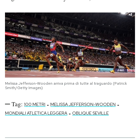
Melissa Jefferson-Wooden arriva prima di tutte al traguardo (Patrick
Smith/Getty Images)
Tag:
-
-
100 METRI
MELISSA JEFFERSON-WOODEN
-
MONDIALI ATLETICA LEGGERA
OBLIQUE SEVILLE