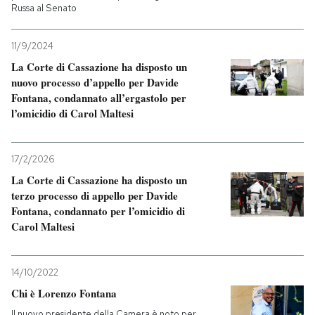
Russa al Senato
11/9/2024
La Corte di Cassazione ha disposto un
nuovo processo d’appello per Davide
Fontana, condannato all’ergastolo per
l’omicidio di Carol Maltesi
17/2/2026
La Corte di Cassazione ha disposto un
terzo processo di appello per Davide
Fontana, condannato per l’omicidio di
Carol Maltesi
14/10/2022
Chi è Lorenzo Fontana
Il nuovo presidente della Camera è noto per