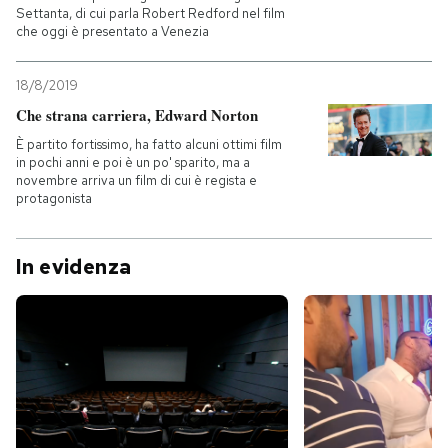
Settanta, di cui parla Robert Redford nel film
che oggi è presentato a Venezia
18/8/2019
Che strana carriera, Edward Norton
È partito fortissimo, ha fatto alcuni ottimi film
in pochi anni e poi è un po' sparito, ma a
novembre arriva un film di cui è regista e
protagonista
In evidenza