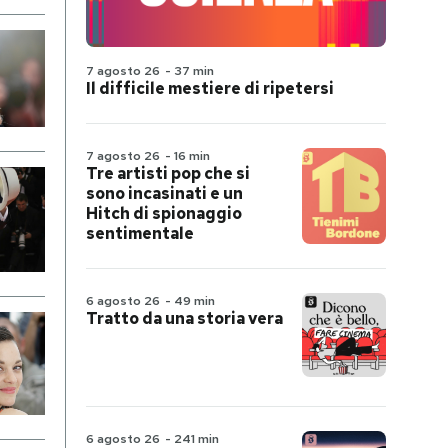
7 agosto 26
-
37 min
Il difficile mestiere di ripetersi
7 agosto 26
-
16 min
Tre artisti pop che si
sono incasinati e un
Hitch di spionaggio
sentimentale
6 agosto 26
-
49 min
Tratto da una storia vera
6 agosto 26
-
241 min