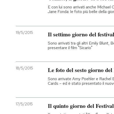
E con lui sono arrivati anche Michael 
Jane Fonda: le foto più belle della gio
19/5/2015
Il settimo giorno del festiv
Sono arrivati tra gli altri Emily Blunt,
presentare il film "Sicario"
18/5/2015
Le foto del sesto giorno del
Sono arrivate Amy Poehler e Rachel 
Cards – ed è stato presentato il nuovo
17/5/2015
Il quinto giorno del Festiva