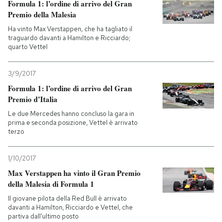
Formula 1: l’ordine di arrivo del Gran
Premio della Malesia
Ha vinto Max Verstappen, che ha tagliato il
traguardo davanti a Hamilton e Ricciardo;
quarto Vettel
3/9/2017
Formula 1: l’ordine di arrivo del Gran
Premio d’Italia
Le due Mercedes hanno concluso la gara in
prima e seconda posizione, Vettel è arrivato
terzo
1/10/2017
Max Verstappen ha vinto il Gran Premio
della Malesia di Formula 1
Il giovane pilota della Red Bull è arrivato
davanti a Hamilton, Ricciardo e Vettel, che
partiva dall'ultimo posto