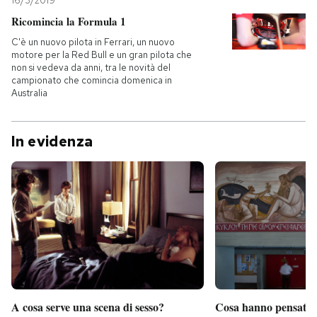
16/3/2019
Ricomincia la Formula 1
C'è un nuovo pilota in Ferrari, un nuovo
motore per la Red Bull e un gran pilota che
non si vedeva da anni, tra le novità del
campionato che comincia domenica in
Australia
In evidenza
A cosa serve una scena di sesso?
Cosa hanno pensato d