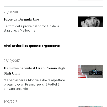
25/3/2011
Facce da Formula Uno
Le foto delle prove del primo Gp della
stagione, a Melbourne
Altri articoli su questo argomento
22/10/2017
Hamilton ha vinto il Gran Premio degli
Stati Uniti
Ma per vincere il Mondiale dovrà aspettare il
prossimo Gran Premio, perché Vettel è
arrivato secondo
1/10/2017