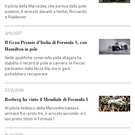
Il pilota della Marcedes, che partiva dalla pole
position, è arrivato davanti a Vettel, Ricciardo
e Raikkonen
3/9/2017
Il Gran Premio d’Italia di Formula 1, con
Hamilton in pole
Nelle qualifiche corse sulla pista allagata ha
stabilito il record di pole in carriera; le Ferrari
partiranno dalla terza fila, ma in gara
potrebbero recuperare
27/11/2016
Rosberg ha vinto il Mondiale di Formula 1
Al pilota tedesco della Mercedes bastava
arrivare fra i primi tre, è arrivato secondo: è il
suo primo titolo in Formula 1