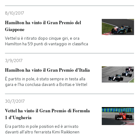
8/10/2017
Hamilton ha vinto il Gran Premio del
Giappone
Vettel si è ritirato dopo cinque giri, e ora
Hamilton ha 59 punti di vantaggio in classifica
3/9/2017
Hamilton ha vinto il Gran Premio d’Italia
È partito in pole, è stato sempre in testa alla
gara e l'ha conclusa davanti a Bottas e Vettel
30/7/2017
Vettel ha vinto il Gran Premio di Formula
1 d’Ungheria
Era partito in pole position ed è arrivato
davanti all'altro ferrarista Kimi Raikkonen