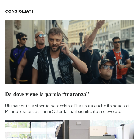
CONSIGLIATI
Da dove viene la parola “maranza”
Ultimamente la si sente parecchio e l'ha usata anche il sindaco di
Milano: esiste dagli anni Ottanta ma il significato si è evoluto