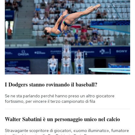
I Dodgers stanno rovinando il baseball?
Se ne sta parlando perché hanno preso un altro giocatore
fortissimo, per vincere il terzo campionato di fila
Walter Sabatini è un personaggio unico nel calcio
Stravagante scopritore di giocatori, «uomo illuminato», fumatore