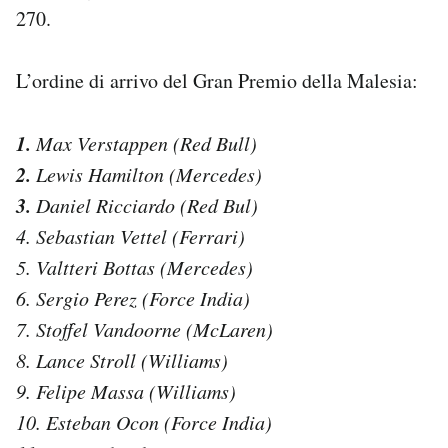
270.
L’ordine di arrivo del Gran Premio della Malesia:
1.
Max Verstappen (Red Bull)
2.
Lewis Hamilton (Mercedes)
3.
Daniel Ricciardo (Red Bul)
4. Sebastian Vettel (Ferrari)
5. Valtteri Bottas (Mercedes)
6. Sergio Perez (Force India)
7. Stoffel Vandoorne (McLaren)
8. Lance Stroll (Williams)
9. Felipe Massa (Williams)
10. Esteban Ocon (Force India)