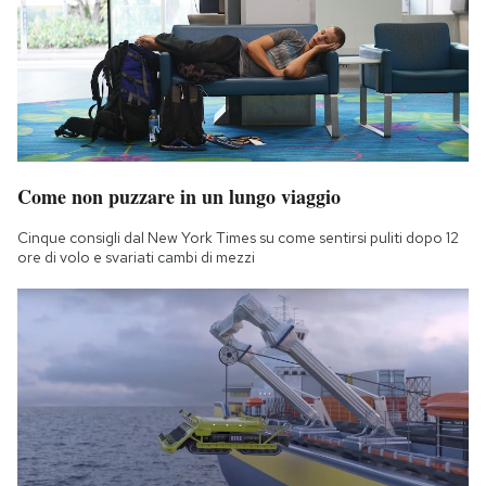
Come non puzzare in un lungo viaggio
Cinque consigli dal New York Times su come sentirsi puliti dopo 12
ore di volo e svariati cambi di mezzi