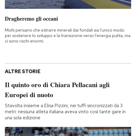
Dragheremo gli oceani
Molti pensano che estrarre minerali dai fondali sia l'unico modo
per sostenere lo sviluppo e la transizione verso l'energia pulita, ma
ci sono rischi enormi
ALTRE STORIE
Il quinto oro di Chiara Pellacani agli
Europei di nuoto
Stavolta insieme a Elisa Pizzini, nei tuffi sincronizzati da 3
metri: nessuna atleta italiana aveva vinto così tante gare in
una sola edizione