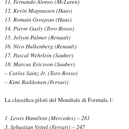
11. Fernando Alonso (McLaren)
12. Kevin Magnussen (Haas)
13. Romain Grosjean (Haas)
14. Pierre Gasly (Toro Rosso)
15. Jolyon Palmer (Renault)
16. Nico Hulkenberg (Renault)
17. Pascal Wehrlein (Sauber)
18. Marcus Ericsson (Sauber)
– Carlos Sainz Jr. (Toro Rosso)
– Kimi Raikkonen (Ferrari)
La classifica piloti del Mondiale di Formula 1:
1. Lewis Hamilton (Mercedes) – 281
3. Sebastian Vettel (Ferrari) – 247